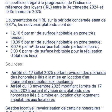
un coefficient égal à la progression de l’indice de
référence des loyers (IRL) entre le 3e trimestre 2024 et
le 3e trimestre 2025.
L’augmentation de l’IRL sur la période concernée étant de
0,87%, les nouveaux plafonds sont de :
12,10 € par m² de surface habitable en zone très
tendue ;
10,09 € par m² de surface habitable en zone tendue ;
8,07 € par m² de surface habitable partout ailleurs ;
3,03 € par m² de surface habitable pour la réalisation
d’état des lieux.
Sources :
Arrêté du 17 juillet 2025 portant révision des plafonds
des honoraires liés à la mise en location d’un
logement imputables aux locataires
Arrêté du 13 novembre 2025 modifiant l’arrêté du 17
juillet 2025 portant révision des plafonds des
honoraires liés à la mise en location d’un logement
imputables aux locataires
Gestion locative : revalorisation de certains honoraires
–