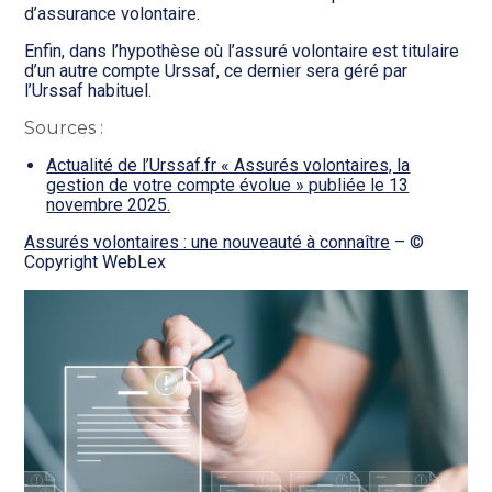
d’assurance volontaire.
Enfin, dans l’hypothèse où l’assuré volontaire est titulaire
d’un autre compte Urssaf, ce dernier sera géré par
l’Urssaf habituel.
Sources :
Actualité de l’Urssaf.fr « Assurés volontaires, la
gestion de votre compte évolue » publiée le 13
novembre 2025.
Assurés volontaires : une nouveauté à connaître
– ©
Copyright WebLex