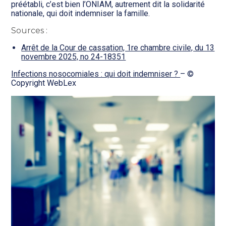
préétabli, c’est bien l’ONIAM, autrement dit la solidarité
nationale, qui doit indemniser la famille.
Sources :
Arrêt de la Cour de cassation, 1re chambre civile, du 13
novembre 2025, no 24-18351
Infections nosocomiales : qui doit indemniser ?
– ©
Copyright WebLex