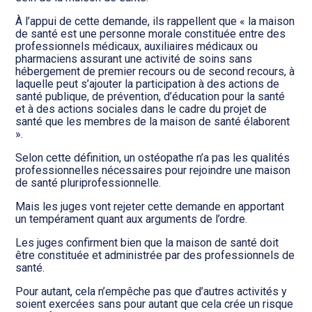
À l’appui de cette demande, ils rappellent que « la maison
de santé est une personne morale constituée entre des
professionnels médicaux, auxiliaires médicaux ou
pharmaciens assurant une activité de soins sans
hébergement de premier recours ou de second recours, à
laquelle peut s’ajouter la participation à des actions de
santé publique, de prévention, d’éducation pour la santé
et à des actions sociales dans le cadre du projet de
santé que les membres de la maison de santé élaborent
».
Selon cette définition, un ostéopathe n’a pas les qualités
professionnelles nécessaires pour rejoindre une maison
de santé pluriprofessionnelle.
Mais les juges vont rejeter cette demande en apportant
un tempérament quant aux arguments de l’ordre.
Les juges confirment bien que la maison de santé doit
être constituée et administrée par des professionnels de
santé.
Pour autant, cela n’empêche pas que d’autres activités y
soient exercées sans pour autant que cela crée un risque