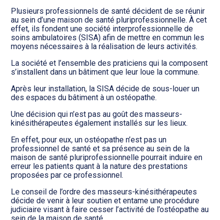
Transition numérique
Plusieurs professionnels de santé décident de se réunir
au sein d’une maison de santé pluriprofessionnelle. À cet
effet, ils fondent une société interprofessionnelle de
soins ambulatoires (SISA) afin de mettre en commun les
moyens nécessaires à la réalisation de leurs activités.
La société et l’ensemble des praticiens qui la composent
s’installent dans un bâtiment que leur loue la commune.
Après leur installation, la SISA décide de sous-louer un
des espaces du bâtiment à un ostéopathe.
Une décision qui n’est pas au goût des masseurs-
kinésithérapeutes également installés sur les lieux.
En effet, pour eux, un ostéopathe n’est pas un
professionnel de santé et sa présence au sein de la
maison de santé pluriprofessionnelle pourrait induire en
erreur les patients quant à la nature des prestations
proposées par ce professionnel.
Le conseil de l’ordre des masseurs-kinésithérapeutes
décide de venir à leur soutien et entame une procédure
judiciaire visant à faire cesser l’activité de l’ostéopathe au
sein de la maison de santé.