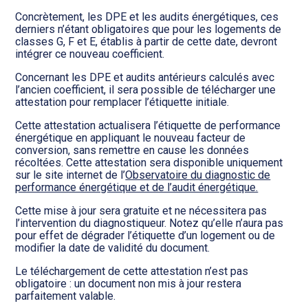
Concrètement, les DPE et les audits énergétiques, ces
derniers n’étant obligatoires que pour les logements de
classes G, F et E, établis à partir de cette date, devront
intégrer ce nouveau coefficient.
Concernant les DPE et audits antérieurs calculés avec
l’ancien coefficient, il sera possible de télécharger une
attestation pour remplacer l’étiquette initiale.
Cette attestation actualisera l’étiquette de performance
énergétique en appliquant le nouveau facteur de
conversion, sans remettre en cause les données
récoltées. Cette attestation sera disponible uniquement
sur le site internet de l’
Observatoire du diagnostic de
performance énergétique et de l’audit énergétique.
Cette mise à jour sera gratuite et ne nécessitera pas
l’intervention du diagnostiqueur. Notez qu’elle n’aura pas
pour effet de dégrader l’étiquette d’un logement ou de
modifier la date de validité du document.
Le téléchargement de cette attestation n’est pas
obligatoire : un document non mis à jour restera
parfaitement valable.