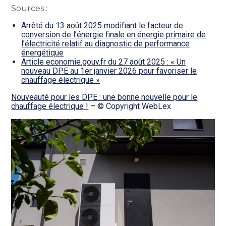
Sources :
Arrêté du 13 août 2025 modifiant le facteur de
conversion de l’énergie finale en énergie primaire de
l’électricité relatif au diagnostic de performance
énergétique
Article economie.gouv.fr du 27 août 2025 : « Un
nouveau DPE au 1er janvier 2026 pour favoriser le
chauffage électrique »
Nouveauté pour les DPE : une bonne nouvelle pour le
chauffage électrique !
– © Copyright WebLex