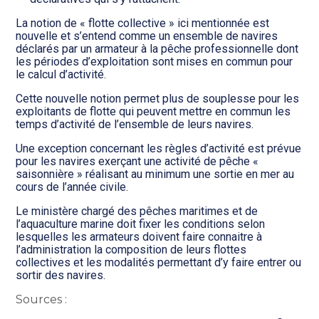
La notion de « flotte collective » ici mentionnée est
nouvelle et s’entend comme un ensemble de navires
déclarés par un armateur à la pêche professionnelle dont
les périodes d’exploitation sont mises en commun pour
le calcul d’activité.
Cette nouvelle notion permet plus de souplesse pour les
exploitants de flotte qui peuvent mettre en commun les
temps d’activité de l’ensemble de leurs navires.
Une exception concernant les règles d’activité est prévue
pour les navires exerçant une activité de pêche «
saisonnière » réalisant au minimum une sortie en mer au
cours de l’année civile.
Le ministère chargé des pêches maritimes et de
l’aquaculture marine doit fixer les conditions selon
lesquelles les armateurs doivent faire connaitre à
l’administration la composition de leurs flottes
collectives et les modalités permettant d’y faire entrer ou
sortir des navires.
Sources :