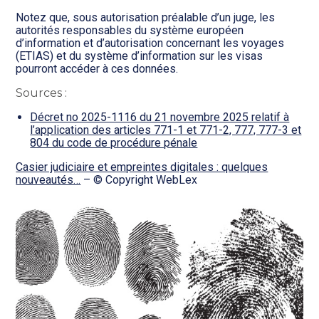
Notez que, sous autorisation préalable d’un juge, les
autorités responsables du système européen
d’information et d’autorisation concernant les voyages
(ETIAS) et du système d’information sur les visas
pourront accéder à ces données.
Sources :
Décret no 2025-1116 du 21 novembre 2025 relatif à
l’application des articles 771-1 et 771-2, 777, 777-3 et
804 du code de procédure pénale
Casier judiciaire et empreintes digitales : quelques
nouveautés…
– © Copyright WebLex