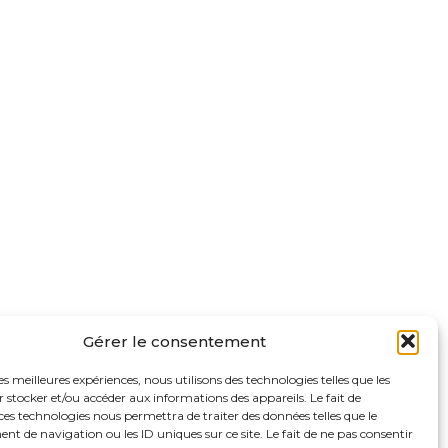
Gérer le consentement
les meilleures expériences, nous utilisons des technologies telles que les
 stocker et/ou accéder aux informations des appareils. Le fait de
ces technologies nous permettra de traiter des données telles que le
 de navigation ou les ID uniques sur ce site. Le fait de ne pas consentir