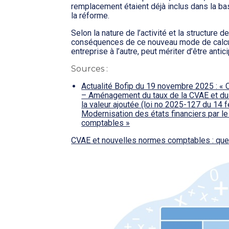
remplacement étaient déjà inclus dans la bas
la réforme.
Selon la nature de l’activité et la structure
conséquences de ce nouveau mode de calcul
entreprise à l’autre, peut mériter d’être antici
Sources :
Actualité Bofip du 19 novembre 2025 : « 
– Aménagement du taux de la CVAE et du 
la valeur ajoutée (loi no 2025-127 du 14 f
Modernisation des états financiers par l
comptables »
CVAE et nouvelles normes comptables : qu