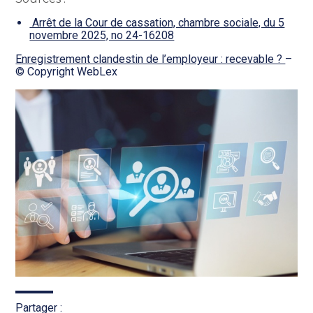
Arrêt de la Cour de cassation, chambre sociale, du 5
novembre 2025, no 24-16208
Enregistrement clandestin de l’employeur : recevable ?
–
© Copyright WebLex
Partager :