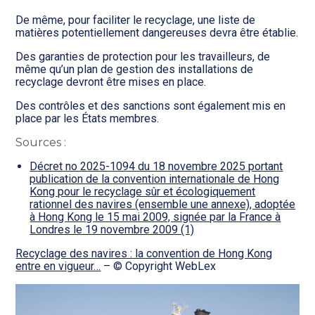
De même, pour faciliter le recyclage, une liste de
matières potentiellement dangereuses devra être établie.
Des garanties de protection pour les travailleurs, de
même qu’un plan de gestion des installations de
recyclage devront être mises en place.
Des contrôles et des sanctions sont également mis en
place par les États membres.
Sources :
Décret no 2025-1094 du 18 novembre 2025 portant
publication de la convention internationale de Hong
Kong pour le recyclage sûr et écologiquement
rationnel des navires (ensemble une annexe), adoptée
à Hong Kong le 15 mai 2009, signée par la France à
Londres le 19 novembre 2009 (1)
Recyclage des navires : la convention de Hong Kong
entre en vigueur…
– © Copyright WebLex