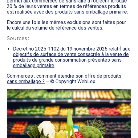
permet aux commerces de satisfaire à l’objectif lorsque
20 % de leurs ventes en termes de références produits
est réalisée avec des produits sans emballage primaire.
Encore une fois les mêmes exclusions sont faites pour
le calcul du volume de référence des ventes.
Sources :
Décret no 2025-1102 du 19 novembre 2025 relatif aux
objectifs de surface de vente consacrée à la vente de
produits de grande consommation présentés sans
emballage primaire
Commerces : comment étendre son offre de produits
sans emballage ?
– © Copyright WebLex