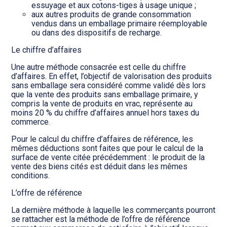
essuyage et aux cotons-tiges à usage unique ;
aux autres produits de grande consommation
vendus dans un emballage primaire réemployable
ou dans des dispositifs de recharge.
Le chiffre d’affaires
Une autre méthode consacrée est celle du chiffre
d’affaires. En effet, l’objectif de valorisation des produits
sans emballage sera considéré comme validé dès lors
que la vente des produits sans emballage primaire, y
compris la vente de produits en vrac, représente au
moins 20 % du chiffre d’affaires annuel hors taxes du
commerce.
Pour le calcul du chiffre d’affaires de référence, les
mêmes déductions sont faites que pour le calcul de la
surface de vente citée précédemment : le produit de la
vente des biens cités est déduit dans les mêmes
conditions.
L’offre de référence
La dernière méthode à laquelle les commerçants pourront
se rattacher est la méthode de l’offre de référence