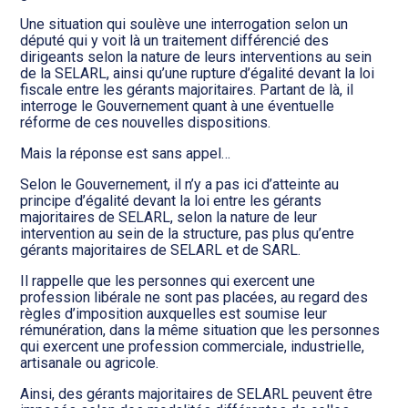
Une situation qui soulève une interrogation selon un
député qui y voit là un traitement différencié des
dirigeants selon la nature de leurs interventions au sein
de la SELARL, ainsi qu’une rupture d’égalité devant la loi
fiscale entre les gérants majoritaires. Partant de là, il
interroge le Gouvernement quant à une éventuelle
réforme de ces nouvelles dispositions.
Mais la réponse est sans appel…
Selon le Gouvernement, il n’y a pas ici d’atteinte au
principe d’égalité devant la loi entre les gérants
majoritaires de SELARL, selon la nature de leur
intervention au sein de la structure, pas plus qu’entre
gérants majoritaires de SELARL et de SARL.
Il rappelle que les personnes qui exercent une
profession libérale ne sont pas placées, au regard des
règles d’imposition auxquelles est soumise leur
rémunération, dans la même situation que les personnes
qui exercent une profession commerciale, industrielle,
artisanale ou agricole.
Ainsi, des gérants majoritaires de SELARL peuvent être