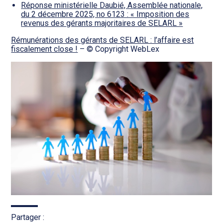
Réponse ministérielle Daubié, Assemblée nationale,
du 2 décembre 2025, no 6123 : « Imposition des
revenus des gérants majoritaires de SELARL »
Rémunérations des gérants de SELARL : l’affaire est
fiscalement close !
– © Copyright WebLex
Partager :