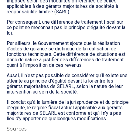
imposés selon des modalités différentes de celles
applicables à des gérants majoritaires de sociétés à
responsabilité limitée (SARL).
Par conséquent, une différence de traitement fiscal sur
ce point ne méconnait pas le principe d’égalité devant la
loi.
Par ailleurs, le Gouvernement ajoute que la réalisation
d’actes de gérance se distingue de la réalisation de
fonctions techniques. Cette différence de situations est
donc de nature à justifier des différences de traitement
quant à l’imposition de ces revenus.
Aussi, il n’est pas possible de considérer qu’il existe une
atteinte au principe d’égalité devant la loi entre les
gérants majoritaires de SELARL, selon la nature de leur
intervention au sein de la société.
Il conclut qu’à la lumière de la jurisprudence et du principe
d’égalité, le régime fiscal actuel applicable aux gérants
majoritaires de SELARL est conforme et qu’il n’y a pas
lieu d’y apporter de quelconques modifications.
Sources :