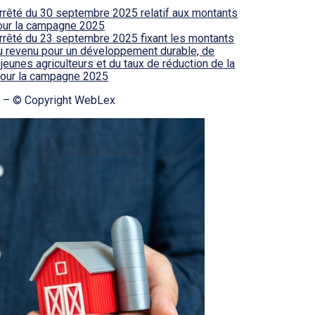
rrêté du 30 septembre 2025 relatif aux montants
pour la campagne 2025
arrêté du 23 septembre 2025 fixant les montants
au revenu pour un développement durable, de
jeunes agriculteurs et du taux de réduction de la
 pour la campagne 2025
5
– © Copyright WebLex