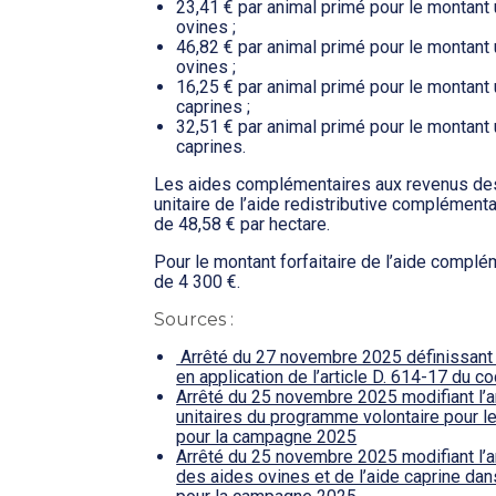
23,41 € par animal primé pour le montant 
ovines ;
46,82 € par animal primé pour le montant 
ovines ;
16,25 € par animal primé pour le montant 
caprines ;
32,51 € par animal primé pour le montant 
caprines.
Les aides complémentaires aux revenus des
unitaire de l’aide redistributive complémen
de 48,58 € par hectare.
Pour le montant forfaitaire de l’aide complém
de 4 300 €.
Sources :
Arrêté du 27 novembre 2025 définissant 
en application de l’article D. 614-17 du c
Arrêté du 25 novembre 2025 modifiant l’
unitaires du programme volontaire pour le
pour la campagne 2025
Arrêté du 25 novembre 2025 modifiant l’a
des aides ovines et de l’aide caprine da