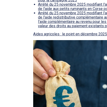
pour la campagne 2025
Arrêté du 25 novembre 2025 modifiant l’a
de l’aide aux petits ruminants en Corse 
Arrêté du 25 novembre 2025 modifiant l’
de l’aide redistributive complémentaire 
l’aide complémentaire au revenu pour les 
valeur des droits au paiement existants
Aides agricoles : le point en décembre 202