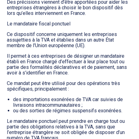
Des précisions viennent d’être apportées pour aider les
entreprises étrangères à choisir le bon dispositif dès
lors qu’elles interviennent en France.
Le mandataire fiscal ponctuel
Ce dispositif concerne uniquement les entreprises
assujetties à la TVA et établies dans un autre État
membre de l’Union européenne (UE).
Il permet à ces entreprises de désigner un mandataire
établi en France chargé d’effectuer à leur place tout ou
partie des formalités déclaratives et de paiement, sans
avoir à s’identifier en France.
Ce mandat peut être utilisé pour des opérations très
spécifiques, principalement :
des importations exonérées de TVA car suivies de
livraisons intracommunautaires ;
ou des sorties de régimes suspensifs exonérées.
Le mandataire ponctuel peut prendre en charge tout ou
partie des obligations relatives à la TVA, sans que
l’entreprise étrangère ne soit obligée de disposer d’un
numéro de TVA français.