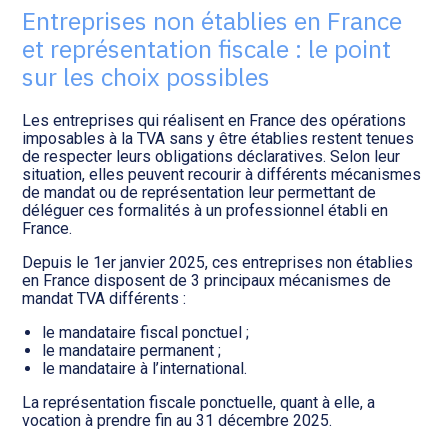
Transition numérique
Entreprises non établies en France
et représentation fiscale : le point
sur les choix possibles
Les entreprises qui réalisent en France des opérations
imposables à la TVA sans y être établies restent tenues
de respecter leurs obligations déclaratives. Selon leur
situation, elles peuvent recourir à différents mécanismes
de mandat ou de représentation leur permettant de
déléguer ces formalités à un professionnel établi en
France.
Depuis le 1er janvier 2025, ces entreprises non établies
en France disposent de 3 principaux mécanismes de
mandat TVA différents :
le mandataire fiscal ponctuel ;
le mandataire permanent ;
le mandataire à l’international.
La représentation fiscale ponctuelle, quant à elle, a
vocation à prendre fin au 31 décembre 2025.