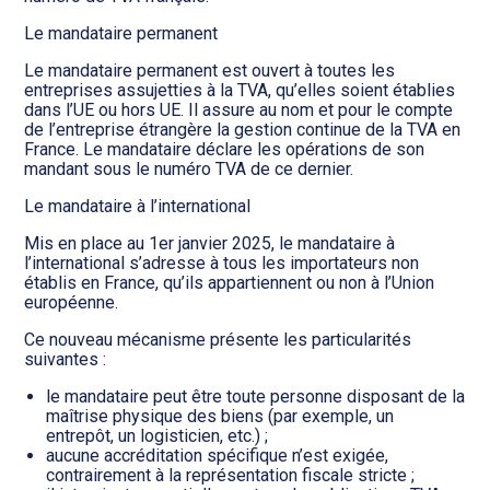
Le mandataire permanent
Le mandataire permanent est ouvert à toutes les
entreprises assujetties à la TVA, qu’elles soient établies
dans l’UE ou hors UE. Il assure au nom et pour le compte
de l’entreprise étrangère la gestion continue de la TVA en
France. Le mandataire déclare les opérations de son
mandant sous le numéro TVA de ce dernier.
Le mandataire à l’international
Mis en place au 1er janvier 2025, le mandataire à
l’international s’adresse à tous les importateurs non
établis en France, qu’ils appartiennent ou non à l’Union
européenne.
Ce nouveau mécanisme présente les particularités
suivantes :
le mandataire peut être toute personne disposant de la
maîtrise physique des biens (par exemple, un
entrepôt, un logisticien, etc.) ;
aucune accréditation spécifique n’est exigée,
contrairement à la représentation fiscale stricte ;