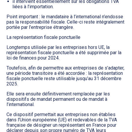
il intervient essentiellement sur les obligations TVA
liées à l’importation.
Point important : le mandataire à l’international n’endosse
pas la responsabilité fiscale. Celle-ci reste intégralement
portée par l’entreprise étrangère.
La représentation fiscale ponctuelle
Longtemps utilisée par les entreprises hors UE, la
représentation fiscale ponctuelle a été supprimée par la
loi de finances pour 2024.
Toutefois, afin de permettre aux entreprises de s’adapter,
une période transitoire a été accordée : la représentation
fiscale ponctuelle reste utilisable jusqu’au 31 décembre
2025.
Elle sera ensuite définitivement remplacée par les
dispositifs de mandat permanent ou de mandat à
l’international.
Ce dispositif permettait aux entreprises non établies
dans l’Union européenne (UE) et redevables de la TVA
française de désigner un représentant en France pour
déclarer depuis son propre numéro de TVA leurs