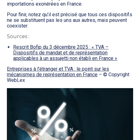
importations exonérées en France.
Pour finir, notez qu’il est précisé que tous ces dispositifs
ne se substituent pas les uns aux autres, mais peuvent
coexister.
Sources :
Rescrit Bofip du 3 décembre 2025 : « TVA –
Dispositifs de mandat et de représentation
applicables à un assujetti non établi en France »
Entreprises à l’étranger et TVA : le point sur les
mécanismes de représentation en France
– © Copyright
WebLex