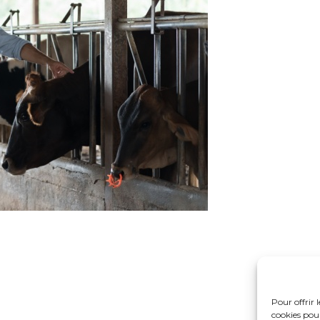
Pour offrir 
cookies pour