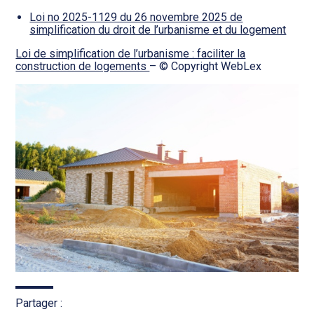
Loi no 2025-1129 du 26 novembre 2025 de
simplification du droit de l’urbanisme et du logement
Loi de simplification de l’urbanisme : faciliter la
construction de logements
– © Copyright WebLex
Partager :