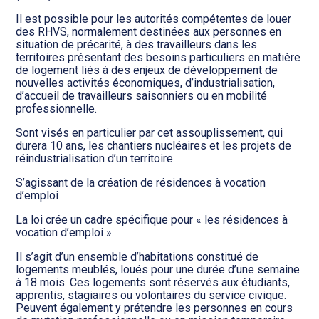
Il est possible pour les autorités compétentes de louer
des RHVS, normalement destinées aux personnes en
situation de précarité, à des travailleurs dans les
territoires présentant des besoins particuliers en matière
de logement liés à des enjeux de développement de
nouvelles activités économiques, d’industrialisation,
d’accueil de travailleurs saisonniers ou en mobilité
professionnelle.
Sont visés en particulier par cet assouplissement, qui
durera 10 ans, les chantiers nucléaires et les projets de
réindustrialisation d’un territoire.
S’agissant de la création de résidences à vocation
d’emploi
La loi crée un cadre spécifique pour « les résidences à
vocation d’emploi ».
Il s’agit d’un ensemble d’habitations constitué de
logements meublés, loués pour une durée d’une semaine
à 18 mois. Ces logements sont réservés aux étudiants,
apprentis, stagiaires ou volontaires du service civique.
Peuvent également y prétendre les personnes en cours