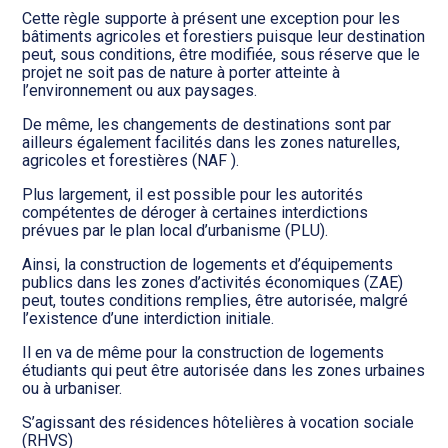
Cette règle supporte à présent une exception pour les
bâtiments agricoles et forestiers puisque leur destination
peut, sous conditions, être modifiée, sous réserve que le
projet ne soit pas de nature à porter atteinte à
l’environnement ou aux paysages.
De même, les changements de destinations sont par
ailleurs également facilités dans les zones naturelles,
agricoles et forestières (NAF ).
Plus largement, il est possible pour les autorités
compétentes de déroger à certaines interdictions
prévues par le plan local d’urbanisme (PLU).
Ainsi, la construction de logements et d’équipements
publics dans les zones d’activités économiques (ZAE)
peut, toutes conditions remplies, être autorisée, malgré
l’existence d’une interdiction initiale.
Il en va de même pour la construction de logements
étudiants qui peut être autorisée dans les zones urbaines
ou à urbaniser.
S’agissant des résidences hôtelières à vocation sociale
(RHVS)