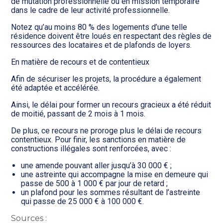
de mutation professionnelle ou en mission temporaire
dans le cadre de leur activité professionnelle.
Notez qu’au moins 80 % des logements d’une telle
résidence doivent être loués en respectant des règles de
ressources des locataires et de plafonds de loyers.
En matière de recours et de contentieux
Afin de sécuriser les projets, la procédure a également
été adaptée et accélérée.
Ainsi, le délai pour former un recours gracieux a été réduit
de moitié, passant de 2 mois à 1 mois.
De plus, ce recours ne proroge plus le délai de recours
contentieux. Pour finir, les sanctions en matière de
constructions illégales sont renforcées, avec :
une amende pouvant aller jusqu’à 30 000 € ;
une astreinte qui accompagne la mise en demeure qui
passe de 500 à 1 000 € par jour de retard ;
un plafond pour les sommes résultant de l’astreinte
qui passe de 25 000 € à 100 000 €.
Sources :