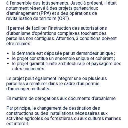
à l’ensemble des lotissements. Jusqu’à présent, il était
notamment réservé à des projets partenariaux
d’aménagement (PPA) et à des opérations de
revitalisation de territoire (ORT).
Il permet de faciliter l’instruction des autorisations
d’urbanisme d’opérations complexes touchant des
parcelles non contigües. Attention, 3 conditions doivent
être réunies :
la demande est déposée par un demandeur unique ;
le projet constitue un ensemble unique et cohérent ;
le projet garantit l’unité architecturale et paysagère des
sites concernés.
Le projet peut également intégrer une ou plusieurs
parcelles à renaturer dans le cadre d’un permis
d’aménager multisites.
En matière de dérogations aux documents d’urbanisme
Par principe, le changement de destination des
constructions ou des installations nécessaires aux
activités agricoles ou forestières ou aux cultures marines
est interdit.