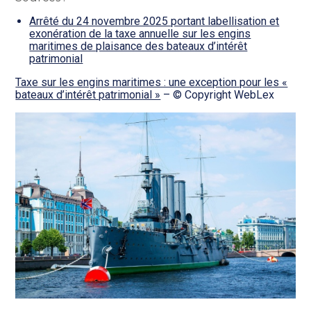
Arrêté du 24 novembre 2025 portant labellisation et
exonération de la taxe annuelle sur les engins
maritimes de plaisance des bateaux d’intérêt
patrimonial
Taxe sur les engins maritimes : une exception pour les «
bateaux d’intérêt patrimonial »
– © Copyright WebLex