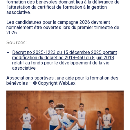
formation des bénévoles donnant lieu à la délivrance de
l’attestation du certificat de formation à la gestion
associative.
Les candidatures pour la campagne 2026 devraient
normalement être ouvertes lors du premier trimestre de
2026.
Sources :
Décret no 2025-1223 du 15 décembre 2025 portant
modification du décret no 2018-460 du 8 juin 2018
relatif au fonds pour le développement de la vie
associative
Associations sportives : une aide pour la formation des
bénévoles
– © Copyright WebLex