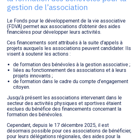
Transition numérique
gestion de l’association
Le Fonds pour le développement de la vie associative
(FDVA) permet aux associations d’obtenir des aides
financières pour développer leurs activités.
Ces financements sont attribués à la suite d’appels à
projets auxquels les associations peuvent candidater. Ils
visent à soutenir les actions :
de formation des bénévoles à la gestion associative ;
liées au fonctionnement des associations et à leurs
projets innovants ;
de formation dans le cadre du compte d’engagement
citoyen.
Jusqu’à présent les associations intervenant dans le
secteur des activités physiques et sportives étaient
exclues du bénéfice des financements concernant la
formation des bénévoles.
Cependant, depuis le 17 décembre 2025, il est
désormais possible pour ces associations de bénéficier,
pour leurs délégations régionales, des aides pour la