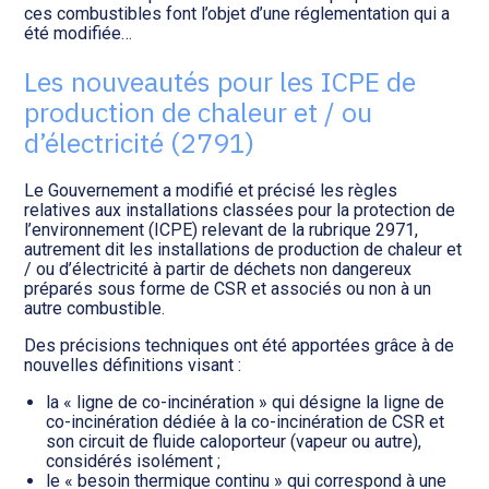
Transition numérique
ces combustibles font l’objet d’une réglementation qui a
été modifiée…
Les nouveautés pour les ICPE de
production de chaleur et / ou
d’électricité (2791)
Le Gouvernement a modifié et précisé les règles
relatives aux installations classées pour la protection de
l’environnement (ICPE) relevant de la rubrique 2971,
autrement dit les installations de production de chaleur et
/ ou d’électricité à partir de déchets non dangereux
préparés sous forme de CSR et associés ou non à un
autre combustible.
Des précisions techniques ont été apportées grâce à de
nouvelles définitions visant :
la « ligne de co-incinération » qui désigne la ligne de
co-incinération dédiée à la co-incinération de CSR et
son circuit de fluide caloporteur (vapeur ou autre),
considérés isolément ;
le « besoin thermique continu » qui correspond à une