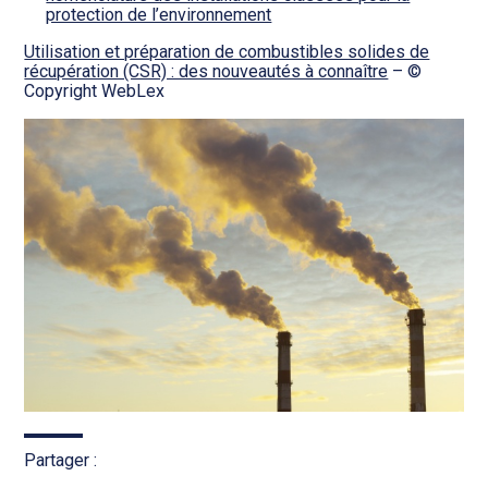
protection de l’environnement
Utilisation et préparation de combustibles solides de
récupération (CSR) : des nouveautés à connaître
– ©
Copyright WebLex
Partager :