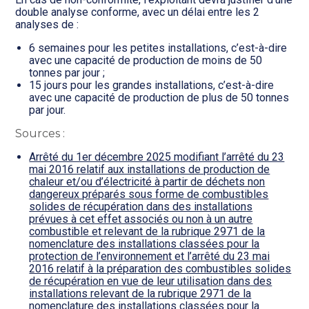
double analyse conforme, avec un délai entre les 2
analyses de :
6 semaines pour les petites installations, c’est-à-dire
avec une capacité de production de moins de 50
tonnes par jour ;
15 jours pour les grandes installations, c’est-à-dire
avec une capacité de production de plus de 50 tonnes
par jour.
Sources :
Arrêté du 1er décembre 2025 modifiant l’arrêté du 23
mai 2016 relatif aux installations de production de
chaleur et/ou d’électricité à partir de déchets non
dangereux préparés sous forme de combustibles
solides de récupération dans des installations
prévues à cet effet associés ou non à un autre
combustible et relevant de la rubrique 2971 de la
nomenclature des installations classées pour la
protection de l’environnement et l’arrêté du 23 mai
2016 relatif à la préparation des combustibles solides
de récupération en vue de leur utilisation dans des
installations relevant de la rubrique 2971 de la
nomenclature des installations classées pour la