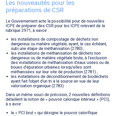
Les nouveautés pour les
préparations de CSR
Le Gouvernement acte la possibilité pour de nouvelles
ICPE de préparer des CSR pour les ICPE relevant de la
rubrique 2971, à savoir :
les installations de compostage de déchets non
dangereux ou matière végétale, ayant, le cas échéant,
subi une étape de méthanisation (2780) ;
les installations de méthanisation de déchets non
dangereux ou de matière végétale brute, à l’exclusion
des installations de méthanisation d’eaux usées ou de
boues d’épuration urbaines lorsqu’elles sont
méthanisées sur leur site de production (2781) ;
les installations de déconditionnement de biodéchets
ayant fait l’objet d’un tri à la source en vue de leur
valorisation organique (2783).
Dans un même souci de précision, 2 nouvelles définitions
détaillent la notion de « pouvoir calorique intérieur » (PCI),
à s avoir :
le « PCI brut » qui désigne le pouvoir calorifique