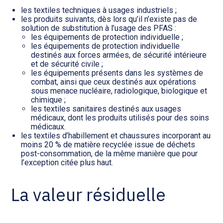
les textiles techniques à usages industriels ;
les produits suivants, dès lors qu’il n’existe pas de
solution de substitution à l’usage des PFAS :
les équipements de protection individuelle ;
les équipements de protection individuelle
destinés aux forces armées, de sécurité intérieure
et de sécurité civile ;
les équipements présents dans les systèmes de
combat, ainsi que ceux destinés aux opérations
sous menace nucléaire, radiologique, biologique et
chimique ;
les textiles sanitaires destinés aux usages
médicaux, dont les produits utilisés pour des soins
médicaux.
les textiles d’habillement et chaussures incorporant au
moins 20 % de matière recyclée issue de déchets
post-consommation, de la même manière que pour
l’exception citée plus haut.
La valeur résiduelle