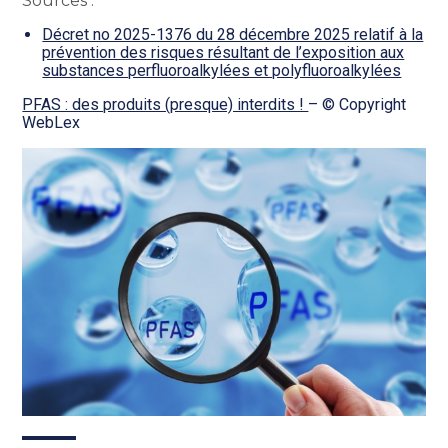
Sources :
Décret no 2025-1376 du 28 décembre 2025 relatif à la
prévention des risques résultant de l’exposition aux
substances perfluoroalkylées et polyfluoroalkylées
PFAS : des produits (presque) interdits !
– © Copyright
WebLex