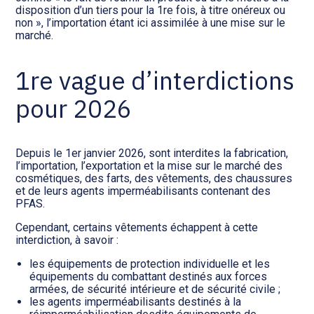
disposition d’un tiers pour la 1re fois, à titre onéreux ou
non », l’importation étant ici assimilée à une mise sur le
marché.
1re vague d’interdictions
pour 2026
Depuis le 1er janvier 2026, sont interdites la fabrication,
l’importation, l’exportation et la mise sur le marché des
cosmétiques, des farts, des vêtements, des chaussures
et de leurs agents imperméabilisants contenant des
PFAS.
Cependant, certains vêtements échappent à cette
interdiction, à savoir :
les équipements de protection individuelle et les
équipements du combattant destinés aux forces
armées, de sécurité intérieure et de sécurité civile ;
les agents imperméabilisants destinés à la