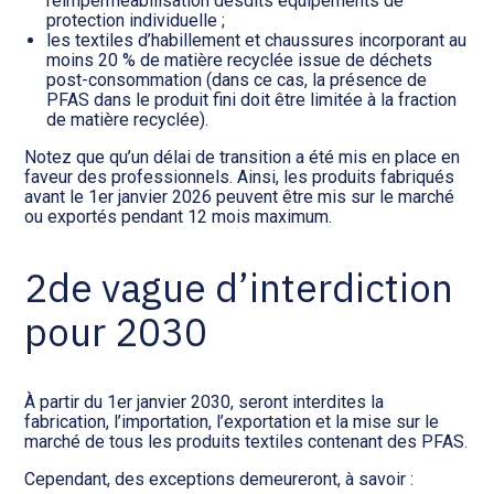
réimperméabilisation desdits équipements de
protection individuelle ;
les textiles d’habillement et chaussures incorporant au
moins 20 % de matière recyclée issue de déchets
post-consommation (dans ce cas, la présence de
PFAS dans le produit fini doit être limitée à la fraction
de matière recyclée).
Notez que qu’un délai de transition a été mis en place en
faveur des professionnels. Ainsi, les produits fabriqués
avant le 1er janvier 2026 peuvent être mis sur le marché
ou exportés pendant 12 mois maximum.
2de vague d’interdiction
pour 2030
À partir du 1er janvier 2030, seront interdites la
fabrication, l’importation, l’exportation et la mise sur le
marché de tous les produits textiles contenant des PFAS.
Cependant, des exceptions demeureront, à savoir :