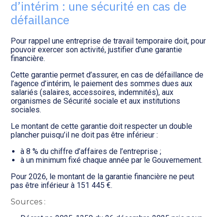
Transition numérique
d’intérim : une sécurité en cas de
défaillance
Pour rappel une entreprise de travail temporaire doit, pour
pouvoir exercer son activité, justifier d’une garantie
financière.
Cette garantie permet d’assurer, en cas de défaillance de
l’agence d’intérim, le paiement des sommes dues aux
salariés (salaires, accessoires, indemnités), aux
organismes de Sécurité sociale et aux institutions
sociales.
Le montant de cette garantie doit respecter un double
plancher puisqu’il ne doit pas être inférieur :
à 8 % du chiffre d’affaires de l’entreprise ;
à un minimum fixé chaque année par le Gouvernement.
Pour 2026, le montant de la garantie financière ne peut
pas être inférieur à 151 445 €.
Sources :