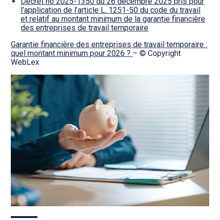
Décret no 2025-1350 du 26 décembre 2025 pris pour
l’application de l’article L. 1251-50 du code du travail
et relatif au montant minimum de la garantie financière
des entreprises de travail temporaire
Garantie financière des entreprises de travail temporaire :
quel montant minimum pour 2026 ?
– © Copyright
WebLex