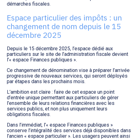
Transition numérique
démarches fiscales.
Espace particulier des impôts : un
changement de nom depuis le 15
décembre 2025
Depuis le 15 décembre 2025, l’espace dédié aux
particuliers sur le site de l’administration fiscale devient
l’« espace Finances publiques ».
Ce changement de dénomination vise à préparer l’arrivée
progressive de nouveaux services, qui seront déployés
par étapes dans les prochains mois.
L’ambition est claire : faire de cet espace un point
d’entrée unique permettant aux particuliers de gérer
l’ensemble de leurs relations financières avec les
services publics, et non plus uniquement leurs
obligations fiscales.
Dans l’immédiat, l’« espace Finances publiques »
conserve l’intégralité des services déjà disponibles dans
l’ancien « espace particulier ». Les usagers peuvent ainsi