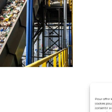
Pour offrir 
cookies pour
consentir à 