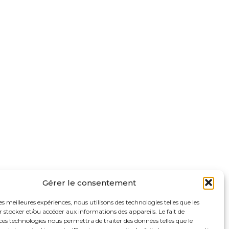
Gérer le consentement
les meilleures expériences, nous utilisons des technologies telles que les
 stocker et/ou accéder aux informations des appareils. Le fait de
ces technologies nous permettra de traiter des données telles que le