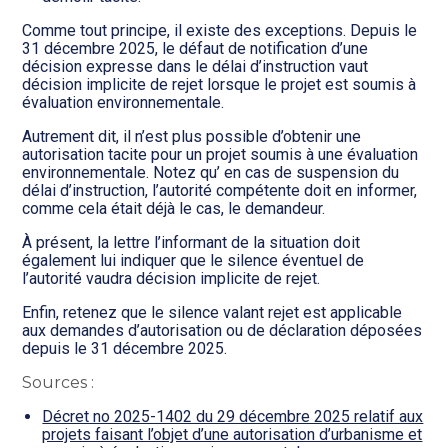
Comme tout principe, il existe des exceptions. Depuis le
31 décembre 2025, le défaut de notification d’une
décision expresse dans le délai d’instruction vaut
décision implicite de rejet lorsque le projet est soumis à
évaluation environnementale.
Autrement dit, il n’est plus possible d’obtenir une
autorisation tacite pour un projet soumis à une évaluation
environnementale. Notez qu’ en cas de suspension du
délai d’instruction, l’autorité compétente doit en informer,
comme cela était déjà le cas, le demandeur.
À présent, la lettre l’informant de la situation doit
également lui indiquer que le silence éventuel de
l’autorité vaudra décision implicite de rejet.
Enfin, retenez que le silence valant rejet est applicable
aux demandes d’autorisation ou de déclaration déposées
depuis le 31 décembre 2025.
Sources :
Décret no 2025-1402 du 29 décembre 2025 relatif aux
projets faisant l’objet d’une autorisation d’urbanisme et