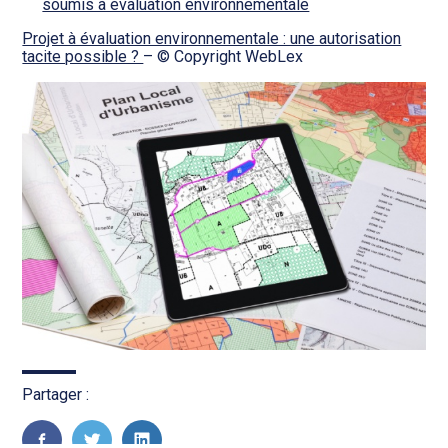
soumis à évaluation environnementale
Projet à évaluation environnementale : une autorisation
tacite possible ?
– © Copyright WebLex
Partager :