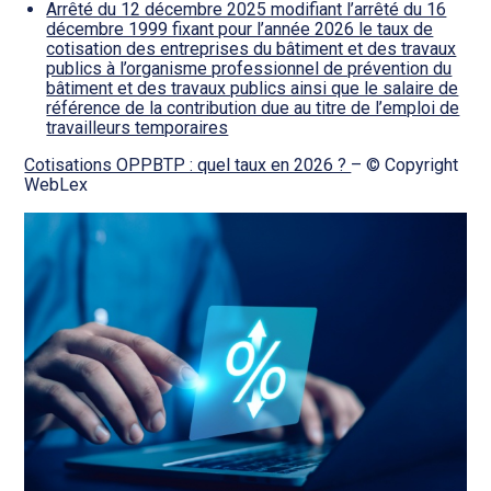
Arrêté du 12 décembre 2025 modifiant l’arrêté du 16
décembre 1999 fixant pour l’année 2026 le taux de
cotisation des entreprises du bâtiment et des travaux
publics à l’organisme professionnel de prévention du
bâtiment et des travaux publics ainsi que le salaire de
référence de la contribution due au titre de l’emploi de
travailleurs temporaires
Cotisations OPPBTP : quel taux en 2026 ?
– © Copyright
WebLex