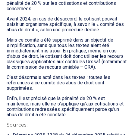
pénalité de 20 % sur les cotisations et contributions
concernées.
Avant 2024, en cas de désaccord, le cotisant pouvait
saisir un organisme spécifique, à savoir le « comité des
abus de droit », selon une procédure dédiée.
Mais ce comité a été supprimé dans un objectif de
simplification, sans que tous les textes aient été
immédiatement mis à jour. En pratique, même en cas
d’abus de droit, le cotisant doit donc utiliser les recours
classiques applicables aux contrôles Urssaf (notamment
la commission de recours amiable – CRA).
C’est désormais acté dans les textes : toutes les
références à ce comité des abus de droit sont
supprimées.
Enfin, il est précisé que la pénalité de 20 % est
maintenue, mais elle ne s’applique qu’aux cotisations et
contributions redressées spécifiquement parce qu’un
abus de droit a été constaté.
Sources :