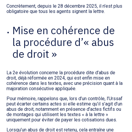
Concrètement, depuis le 28 décembre 2025, il n’est plus
obligatoire que tous les agents signent la lettre.
Mise en cohérence de
la procédure d’« abus
de droit »
La 2e évolution concerne la procédure dite d’abus de
droit, déjà réformée en 2024, qui est enfin mise en
cohérence dans les textes, avec une précision quant à la
majoration consécutive appliquée.
Pour mémoire, rappelons que, lors d’un contrôle, l’Urssaf
peut écarter certains actes si elle estime qu’il s’agit d’un
abus de droit, notamment en présence d’actes fictifs ou
de montages qui utilisent les textes « à la lettre »
uniquement pour éviter de payer les cotisations dues.
Lorsqu’un abus de droit est retenu, cela entraîne une