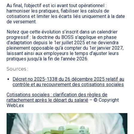
Au final, l’objectif est ici avant tout opérationnel :
harmoniser les pratiques, fiabiliser les calculs de
cotisations et limiter les écarts liés uniquement à la date
de versement.
Notez que cette évolution s’inscrit dans un calendrier
progressif : la doctrine du BOSS s’applique en phase
d’adaptation depuis le 1er juillet 2025 et ne deviendra
pleinement opposable qu’à compter du 1er janvier 2027,
laissant ainsi aux employeurs le temps d’ajuster leurs
pratiques jusqu’à la fin de l’année 2026.
Sources :
Décret no 2025-1338 du 26 décembre 2025 relatif au
contrôle et au recouvrement des cotisations sociales
Cotisations sociales : clarification des règles de
rattachement après le départ du salarié
– © Copyright
WebLex