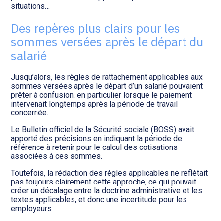
Transition numérique
situations…
Des repères plus clairs pour les
sommes versées après le départ du
salarié
Jusqu’alors, les règles de rattachement applicables aux
sommes versées après le départ d’un salarié pouvaient
prêter à confusion, en particulier lorsque le paiement
intervenait longtemps après la période de travail
concernée.
Le Bulletin officiel de la Sécurité sociale (BOSS) avait
apporté des précisions en indiquant la période de
référence à retenir pour le calcul des cotisations
associées à ces sommes.
Toutefois, la rédaction des règles applicables ne reflétait
pas toujours clairement cette approche, ce qui pouvait
créer un décalage entre la doctrine administrative et les
textes applicables, et donc une incertitude pour les
employeurs