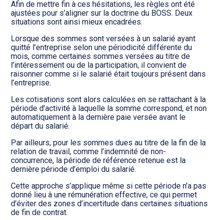
Afin de mettre fin à ces hésitations, les règles ont été
ajustées pour s’aligner sur la doctrine du BOSS. Deux
situations sont ainsi mieux encadrées.
Lorsque des sommes sont versées à un salarié ayant
quitté l’entreprise selon une périodicité différente du
mois, comme certaines sommes versées au titre de
l’intéressement ou de la participation, il convient de
raisonner comme si le salarié était toujours présent dans
l’entreprise.
Les cotisations sont alors calculées en se rattachant à la
période d’activité à laquelle la somme correspond, et non
automatiquement à la dernière paie versée avant le
départ du salarié.
Par ailleurs, pour les sommes dues au titre de la fin de la
relation de travail, comme l’indemnité de non-
concurrence, la période de référence retenue est la
dernière période d’emploi du salarié.
Cette approche s’applique même si cette période n’a pas
donné lieu à une rémunération effective, ce qui permet
d’éviter des zones d’incertitude dans certaines situations
de fin de contrat.