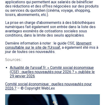
applications qui permettent aux salariés de bénéficier
des réductions et des offres négociées sur des produits
ou services du quotidien (cinéma, voyage, shopping,
loisirs, abonnements, etc.).
La prise en charge d’abonnements à des bibliothèques
numériques fait également son entrée dans la liste des
avantages exonérés de cotisations sociales sous
conditions, dans la limite des seuils applicables.
Dernière information à noter : le guide CSE,
librement
consultable sur le site de l’Urssaf
, a également été mis à
jour de toutes ces nouveautés.
Sources :
Actualité de l’urssaf.fr: « Comité social économique
(CSE) : quelles nouveautés pour 2026 ? », publiée le
29 janvier 2026
Comité social économique : quelles nouveautés pour
2026 ?
– © Copyright WebLex