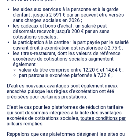
les aides aux services à la personne et à la garde
d’enfant : jusqu’à 2 591 € par an peuvent être versés
sans charges sociales en 2026 ;
les cadeaux et bons d’achat : un salarié peut
désormais recevoir jusqu’à 200 € par an sans
cotisations sociales ;
la participation à la cantine : la part payée par le salarié
ouvrant droit à exonération est revalorisée à 2,75 € ;
les titres-restaurant, dont les valeurs de référence
exonérées de cotisations sociales augmentent
également :
valeur du titre comprise entre 12,20 € et 14,64 € ;
part patronale exonérée plafonnée à 7,32 € ;
D’autres nouveaux avantages sont également mieux
encadrés puisque les règles d’exonération ont été
précisées pour certaines prestations.
C’est le cas pour les plateformes de réduction tarifaire
qui sont désormais intégrées à la liste des avantages
exonérés de cotisations sociales,
toutes conditions par
ailleurs remplies
.
Rappelons que ces plateformes désignent les sites ou