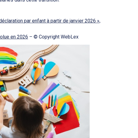
 déclaration par enfant à partir de janvier 2026 »,
volue en 2026
– © Copyright WebLex