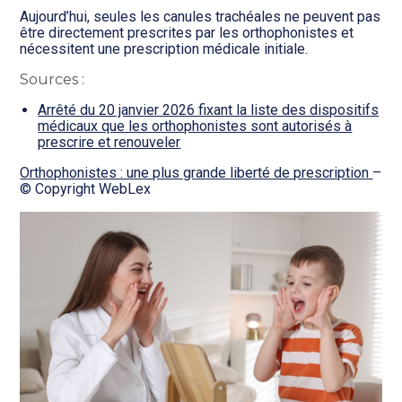
Aujourd’hui, seules les canules trachéales ne peuvent pas
être directement prescrites par les orthophonistes et
nécessitent une prescription médicale initiale.
Sources :
Arrêté du 20 janvier 2026 fixant la liste des dispositifs
médicaux que les orthophonistes sont autorisés à
prescrire et renouveler
Orthophonistes : une plus grande liberté de prescription
–
© Copyright WebLex