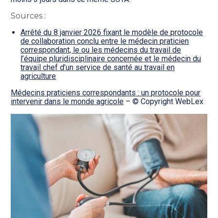
Sources :
Arrêté du 8 janvier 2026 fixant le modèle de protocole
de collaboration conclu entre le médecin praticien
correspondant, le ou les médecins du travail de
l’équipe pluridisciplinaire concernée et le médecin du
travail chef d’un service de santé au travail en
agriculture
Médecins praticiens correspondants : un protocole pour
intervenir dans le monde agricole
– © Copyright WebLex