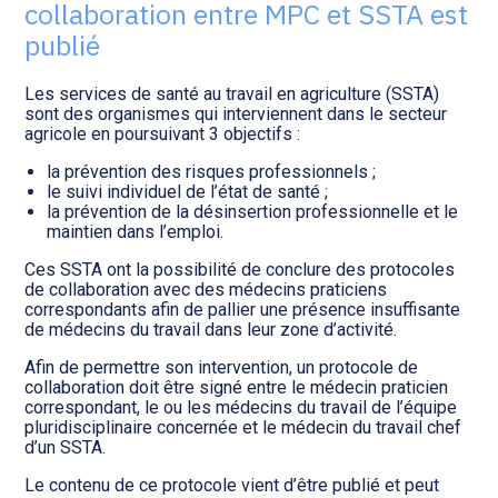
Transition numérique
collaboration entre MPC et SSTA est
publié
Les services de santé au travail en agriculture (SSTA)
sont des organismes qui interviennent dans le secteur
agricole en poursuivant 3 objectifs :
la prévention des risques professionnels ;
le suivi individuel de l’état de santé ;
la prévention de la désinsertion professionnelle et le
maintien dans l’emploi.
Ces SSTA ont la possibilité de conclure des protocoles
de collaboration avec des médecins praticiens
correspondants afin de pallier une présence insuffisante
de médecins du travail dans leur zone d’activité.
Afin de permettre son intervention, un protocole de
collaboration doit être signé entre le médecin praticien
correspondant, le ou les médecins du travail de l’équipe
pluridisciplinaire concernée et le médecin du travail chef
d’un SSTA.
Le contenu de ce protocole vient d’être publié et peut