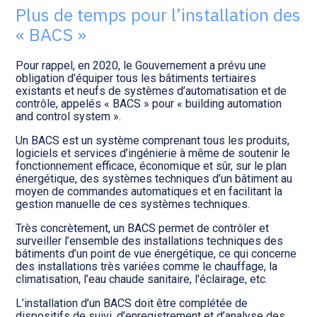
Transition numérique
Plus de temps pour l’installation des
« BACS »
Pour rappel, en 2020, le Gouvernement a prévu une
obligation d’équiper tous les bâtiments tertiaires
existants et neufs de systèmes d’automatisation et de
contrôle, appelés « BACS » pour « building automation
and control system ».
Un BACS est un système comprenant tous les produits,
logiciels et services d’ingénierie à même de soutenir le
fonctionnement efficace, économique et sûr, sur le plan
énergétique, des systèmes techniques d’un bâtiment au
moyen de commandes automatiques et en facilitant la
gestion manuelle de ces systèmes techniques.
Très concrètement, un BACS permet de contrôler et
surveiller l’ensemble des installations techniques des
bâtiments d’un point de vue énergétique, ce qui concerne
des installations très variées comme le chauffage, la
climatisation, l’eau chaude sanitaire, l’éclairage, etc.
L’installation d’un BACS doit être complétée de
dispositifs de suivi, d’enregistrement et d’analyse des