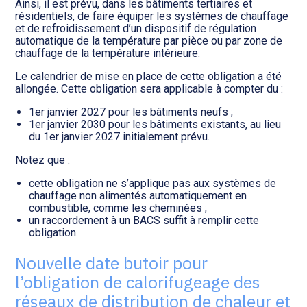
Ainsi, il est prévu, dans les bâtiments tertiaires et
résidentiels, de faire équiper les systèmes de chauffage
et de refroidissement d’un dispositif de régulation
automatique de la température par pièce ou par zone de
chauffage de la température intérieure.
Le calendrier de mise en place de cette obligation a été
allongée. Cette obligation sera applicable à compter du :
1er janvier 2027 pour les bâtiments neufs ;
1er janvier 2030 pour les bâtiments existants, au lieu
du 1er janvier 2027 initialement prévu.
Notez que :
cette obligation ne s’applique pas aux systèmes de
chauffage non alimentés automatiquement en
combustible, comme les cheminées ;
un raccordement à un BACS suffit à remplir cette
obligation.
Nouvelle date butoir pour
l’obligation de calorifugeage des
réseaux de distribution de chaleur et