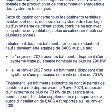
données de production et de consommation énergétique
des systèmes techniques.
Cette obligation concerne tous les bâtiments tertiaires
existants et neufs, équipés d’un système de chauffage
ou d’un système de climatisation, combiné ou non avec
un système de ventilation, selon un calendrier établi sur
plusieurs années.
Initialement, tous les bâtiments tertiaires existants et
neufs devaient être équipés de BACS au plus tard :
le 1er janvier 2025 pour les bâtiments disposant d’un
système d’une puissance nominale de plus de 290 kW
;
le 1er janvier 2027 pour les bâtiments disposant d’un
système d’une puissance nominale de plus de 70 kW.
Finalement, les bâtiments existants ou dont le permis de
construire a été déposé avant le 9 avril 2024, disposant
d’un système de plus de 70 kW de puissance utile,
bénéficieront d’un délai supplémentaire puisque la date
butoir d’installation de BACS est reportée au 1er janvier
2030.