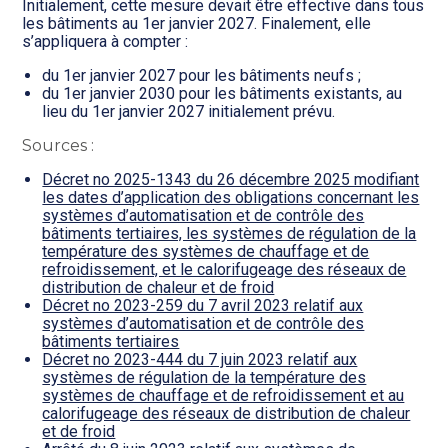
Initialement, cette mesure devait être effective dans tous
les bâtiments au 1er janvier 2027. Finalement, elle
s’appliquera à compter :
du 1er janvier 2027 pour les bâtiments neufs ;
du 1er janvier 2030 pour les bâtiments existants, au
lieu du 1er janvier 2027 initialement prévu.
Sources :
Décret no 2025-1343 du 26 décembre 2025 modifiant
les dates d’application des obligations concernant les
systèmes d’automatisation et de contrôle des
bâtiments tertiaires, les systèmes de régulation de la
température des systèmes de chauffage et de
refroidissement, et le calorifugeage des réseaux de
distribution de chaleur et de froid
Décret no 2023-259 du 7 avril 2023 relatif aux
systèmes d’automatisation et de contrôle des
bâtiments tertiaires
Décret no 2023-444 du 7 juin 2023 relatif aux
systèmes de régulation de la température des
systèmes de chauffage et de refroidissement et au
calorifugeage des réseaux de distribution de chaleur
et de froid