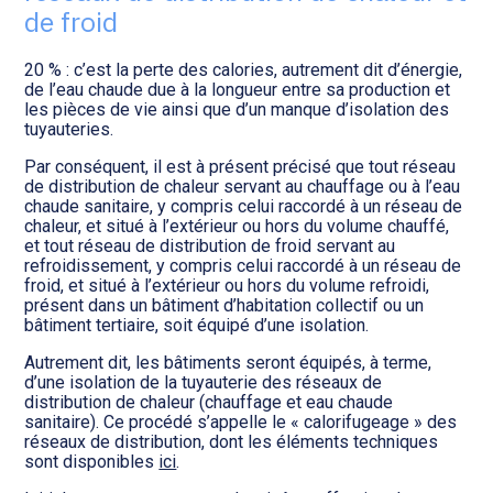
de froid
20 % : c’est la perte des calories, autrement dit d’énergie,
de l’eau chaude due à la longueur entre sa production et
les pièces de vie ainsi que d’un manque d’isolation des
tuyauteries.
Par conséquent, il est à présent précisé que tout réseau
de distribution de chaleur servant au chauffage ou à l’eau
chaude sanitaire, y compris celui raccordé à un réseau de
chaleur, et situé à l’extérieur ou hors du volume chauffé,
et tout réseau de distribution de froid servant au
refroidissement, y compris celui raccordé à un réseau de
froid, et situé à l’extérieur ou hors du volume refroidi,
présent dans un bâtiment d’habitation collectif ou un
bâtiment tertiaire, soit équipé d’une isolation.
Autrement dit, les bâtiments seront équipés, à terme,
d’une isolation de la tuyauterie des réseaux de
distribution de chaleur (chauffage et eau chaude
sanitaire). Ce procédé s’appelle le « calorifugeage » des
réseaux de distribution, dont les éléments techniques
sont disponibles
ici
.