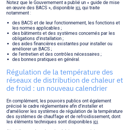
Notez que le Gouvernement a publié un « guide de mise
en œuvre des BACS », disponible
ici
, qui traite
notamment :
des BACS et de leur fonctionnement, les fonctions et
les normes applicables ;
des bâtiments et des systèmes concernés par les
obligations d’installation ;
des aides financières existantes pour installer ou
améliorer un BACS ;
de l’entretien et des contrôles nécessaires ;
des bonnes pratiques en général.
Régulation de la température des
réseaux de distribution de chaleur et
de froid : un nouveau calendrier
En complément, les pouvoirs publics ont également
précisé le cadre réglementaire afin d’installer et
d’améliorer les systèmes de régulation de la température
des systèmes de chauffage et de refroidissement, dont
les éléments techniques sont disponibles
ici
.