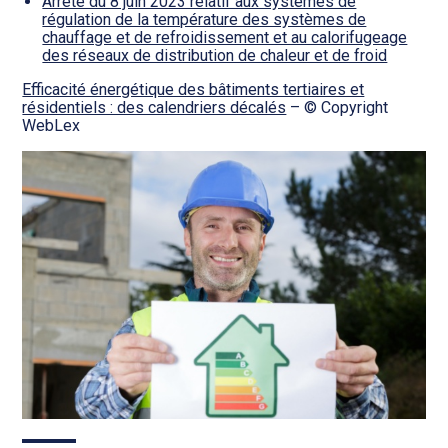
Arrêté du 8 juin 2023 relatif aux systèmes de
régulation de la température des systèmes de
chauffage et de refroidissement et au calorifugeage
des réseaux de distribution de chaleur et de froid
Efficacité énergétique des bâtiments tertiaires et
résidentiels : des calendriers décalés
– © Copyright
WebLex