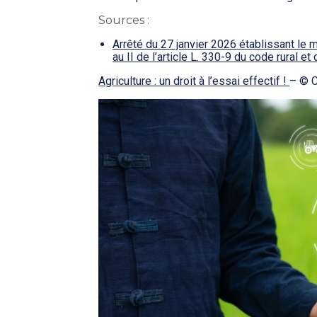
Sources :
Arrêté du 27 janvier 2026 établissant le
au II de l’article L. 330-9 du code rural e
Agriculture : un droit à l’essai effectif !
– © 