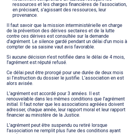
ressources et les charges financières de l’association,
en précisant, s’agissant des ressources, leur
provenance.
Il faut savoir que la mission interministérielle en charge
de la prévention des dérives sectaires et de la lutte
contre ces dérives est consultée sur la demande
d’agrément. Le silence gardé pendant un délai d’un mois à
compter de sa saisine vaut avis favorable.
Si aucune décision n’est notifiée dans le délai de 4 mois,
l’agrément est réputé refusé.
Ce délai peut être prorogé pour une durée de deux mois
si l’instruction du dossier le justifie. L’association en est
alors avisée.
L’agrément est accordé pour 3 années. Il est
renouvelable dans les mêmes conditions que l’agrément
initial. Il faut noter que les associations agréées doivent
adresser, chaque année, leur rapport moral et leur rapport
financier au ministère de la Justice.
L’agrément peut être suspendu ou retiré lorsque
l’association ne remplit plus l’une des conditions ayant