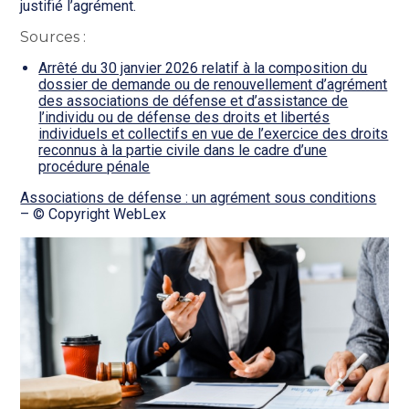
justifié l’agrément.
Sources :
Arrêté du 30 janvier 2026 relatif à la composition du
dossier de demande ou de renouvellement d’agrément
des associations de défense et d’assistance de
l’individu ou de défense des droits et libertés
individuels et collectifs en vue de l’exercice des droits
reconnus à la partie civile dans le cadre d’une
procédure pénale
Associations de défense : un agrément sous conditions
– © Copyright WebLex