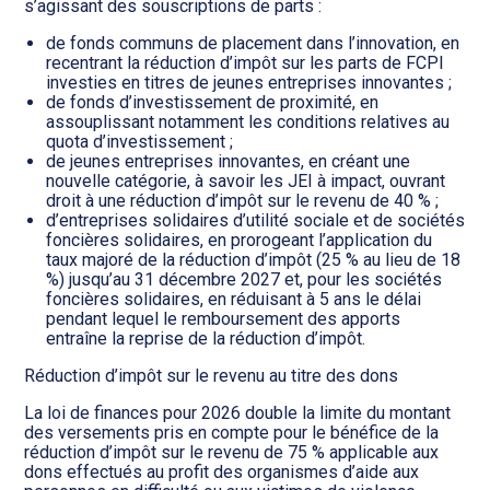
s’agissant des souscriptions de parts :
de fonds communs de placement dans l’innovation, en
recentrant la réduction d’impôt sur les parts de FCPI
investies en titres de jeunes entreprises innovantes ;
de fonds d’investissement de proximité, en
assouplissant notamment les conditions relatives au
quota d’investissement ;
de jeunes entreprises innovantes, en créant une
nouvelle catégorie, à savoir les JEI à impact, ouvrant
droit à une réduction d’impôt sur le revenu de 40 % ;
d’entreprises solidaires d’utilité sociale et de sociétés
foncières solidaires, en prorogeant l’application du
taux majoré de la réduction d’impôt (25 % au lieu de 18
%) jusqu’au 31 décembre 2027 et, pour les sociétés
foncières solidaires, en réduisant à 5 ans le délai
pendant lequel le remboursement des apports
entraîne la reprise de la réduction d’impôt.
Réduction d’impôt sur le revenu au titre des dons
La loi de finances pour 2026 double la limite du montant
des versements pris en compte pour le bénéfice de la
réduction d’impôt sur le revenu de 75 % applicable aux
dons effectués au profit des organismes d’aide aux