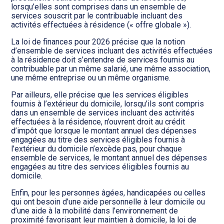
lorsqu’elles sont comprises dans un ensemble de
services souscrit par le contribuable incluant des
activités effectuées à résidence (« offre globale »).
La loi de finances pour 2026 précise que la notion
d’ensemble de services incluant des activités effectuées
à la résidence doit s’entendre de services fournis au
contribuable par un même salarié, une même association,
une même entreprise ou un même organisme.
Par ailleurs, elle précise que les services éligibles
fournis à l’extérieur du domicile, lorsqu’ils sont compris
dans un ensemble de services incluant des activités
effectuées à la résidence, n’ouvrent droit au crédit
d’impôt que lorsque le montant annuel des dépenses
engagées au titre des services éligibles fournis à
l’extérieur du domicile n’excède pas, pour chaque
ensemble de services, le montant annuel des dépenses
engagées au titre des services éligibles fournis au
domicile.
Enfin, pour les personnes âgées, handicapées ou celles
qui ont besoin d’une aide personnelle à leur domicile ou
d’une aide à la mobilité dans l’environnement de
proximité favorisant leur maintien à domicile, la loi de