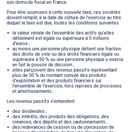
son domicile fiscal en France.
Pour être soumises à cette nouvelle taxe, ces sociétés
doivent remplir, à la date de clôture de l’exercice au titre
duquel la taxe est due, toutes les conditions suivantes :
la valeur vénale de l’ensemble des actifs qu’elles
détiennent est égale ou supérieure à 5 millions
d’euros ;
au moins une personne physique détient une fraction
des droits de vote ou des droits financiers égale ou
supérieure à 50 % ou une personne physique y exerce
en fait le pouvoir de décision ;
elles perçoivent des revenus passifs représentant
plus de 50 % du montant cumulé des produits
d’exploitation et des produits financiers sur
l’ensemble de l’exercice, hors reprises de provisions
et amortissements.
Les revenus passifs s’entendent :
des dividendes ;
des intérêts, des produits des obligations, des
créances, des dépôts et des cautionnements ;
des redevances de cession ou de concession de