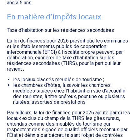
ans à 5 ans.
En matière d’impôts locaux
Taxe d’habitation sur les résidences secondaires
La loi de finances pour 2026 prévoit que les communes
et les établissements publics de coopération
intercommunale (EPCI) à fiscalité propre peuvent, par
délibération, exonérer de taxe d’habitation sur les
résidences secondaires (THRS), pour la part qui leur
revient :
les locaux classés meublés de tourisme ;
les chambres d’hôtes, à savoir les chambres
meublées situées chez l’habitant en vue d’accueillir
des touristes, à titre onéreux, pour une ou plusieurs
nuitées, assorties de prestations.
Par ailleurs, la loi de finances pour 2026 ajoute parmi les
locaux exclus du champ de la THRS les gîtes ruraux,
entendus comme des meublés de tourisme qui
respectent des signes de qualité officiels reconnus par
l’État et définis par décret, faisant l’objet de contrôles