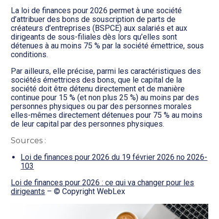
La loi de finances pour 2026 permet à une société
d’attribuer des bons de souscription de parts de
créateurs d’entreprises (BSPCE) aux salariés et aux
dirigeants de sous-filiales dès lors qu’elles sont
détenues à au moins 75 % par la société émettrice, sous
conditions.
Par ailleurs, elle précise, parmi les caractéristiques des
sociétés émettrices des bons, que le capital de la
société doit être détenu directement et de manière
continue pour 15 % (et non plus 25 %) au moins par des
personnes physiques ou par des personnes morales
elles-mêmes directement détenues pour 75 % au moins
de leur capital par des personnes physiques.
Sources :
Loi de finances pour 2026 du 19 février 2026 no 2026-
103
Loi de finances pour 2026 : ce qui va changer pour les
dirigeants
– © Copyright WebLex