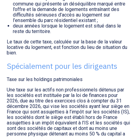
commune qui présente un déséquilibre marqué entre
l’offre et la demande de logements entraînant des
difficultés sérieuses d’accès au logement sur
l’ensemble du parc résidentiel existant ;
deux années lorsque le logement est situé dans le
reste du territoire.
Le taux de cette taxe, calculée sur la base de la valeur
locative du logement, est fonction du lieu de situation du
bien.
Spécialement pour les dirigeants
Taxe sur les holdings patrimoniales
Une taxe sur les actifs non professionnels détenus par
les sociétés est instituée par la loi de finances pour
2026, due au titre des exercices clos à compter du 31
décembre 2026, qui vise les sociétés ayant leur siège en
France qui sont assujetties à l’impôt sur les sociétés (IS),
les sociétés dont le siège est établi hors de France
assujetties à un impôt équivalent à l’IS et les sociétés qui
sont des sociétés de capitaux et dont au moins une
personne physique détenant au moins 50 % du capital a