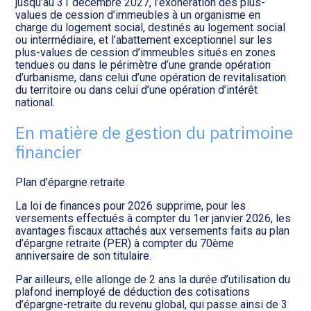
jusqu’au 31 décembre 2027, l’exonération des plus-
values de cession d’immeubles à un organisme en
charge du logement social, destinés au logement social
ou intermédiaire, et l’abattement exceptionnel sur les
plus-values de cession d’immeubles situés en zones
tendues ou dans le périmètre d’une grande opération
d’urbanisme, dans celui d’une opération de revitalisation
du territoire ou dans celui d’une opération d’intérêt
national.
En matière de gestion du patrimoine
financier
Plan d’épargne retraite
La loi de finances pour 2026 supprime, pour les
versements effectués à compter du 1er janvier 2026, les
avantages fiscaux attachés aux versements faits au plan
d’épargne retraite (PER) à compter du 70ème
anniversaire de son titulaire.
Par ailleurs, elle allonge de 2 ans la durée d’utilisation du
plafond inemployé de déduction des cotisations
d’épargne-retraite du revenu global, qui passe ainsi de 3