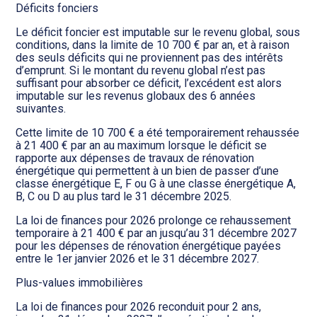
Déficits fonciers
Le déficit foncier est imputable sur le revenu global, sous
conditions, dans la limite de 10 700 € par an, et à raison
des seuls déficits qui ne proviennent pas des intérêts
d’emprunt. Si le montant du revenu global n’est pas
suffisant pour absorber ce déficit, l’excédent est alors
imputable sur les revenus globaux des 6 années
suivantes.
Cette limite de 10 700 € a été temporairement rehaussée
à 21 400 € par an au maximum lorsque le déficit se
rapporte aux dépenses de travaux de rénovation
énergétique qui permettent à un bien de passer d’une
classe énergétique E, F ou G à une classe énergétique A,
B, C ou D au plus tard le 31 décembre 2025.
La loi de finances pour 2026 prolonge ce rehaussement
temporaire à 21 400 € par an jusqu’au 31 décembre 2027
pour les dépenses de rénovation énergétique payées
entre le 1er janvier 2026 et le 31 décembre 2027.
Plus-values immobilières
La loi de finances pour 2026 reconduit pour 2 ans,