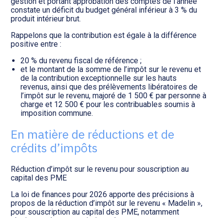
gestion et portant approbation des comptes de l’année
constate un déficit du budget général inférieur à 3 % du
produit intérieur brut.
Rappelons que la contribution est égale à la différence
positive entre :
20 % du revenu fiscal de référence ;
et le montant de la somme de l’impôt sur le revenu et
de la contribution exceptionnelle sur les hauts
revenus, ainsi que des prélèvements libératoires de
l’impôt sur le revenu, majoré de 1 500 € par personne à
charge et 12 500 € pour les contribuables soumis à
imposition commune.
En matière de réductions et de
crédits d’impôts
Réduction d’impôt sur le revenu pour souscription au
capital des PME
La loi de finances pour 2026 apporte des précisions à
propos de la réduction d’impôt sur le revenu « Madelin »,
pour souscription au capital des PME, notamment