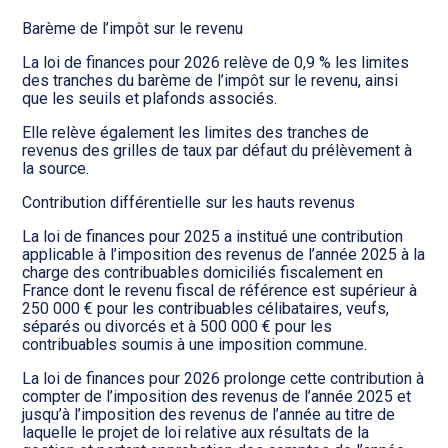
Transition numérique
Barème de l’impôt sur le revenu
La loi de finances pour 2026 relève de 0,9 % les limites
des tranches du barème de l’impôt sur le revenu, ainsi
que les seuils et plafonds associés.
Elle relève également les limites des tranches de
revenus des grilles de taux par défaut du prélèvement à
la source.
Contribution différentielle sur les hauts revenus
La loi de finances pour 2025 a institué une contribution
applicable à l’imposition des revenus de l’année 2025 à la
charge des contribuables domiciliés fiscalement en
France dont le revenu fiscal de référence est supérieur à
250 000 € pour les contribuables célibataires, veufs,
séparés ou divorcés et à 500 000 € pour les
contribuables soumis à une imposition commune.
La loi de finances pour 2026 prolonge cette contribution à
compter de l’imposition des revenus de l’année 2025 et
jusqu’à l’imposition des revenus de l’année au titre de
laquelle le projet de loi relative aux résultats de la