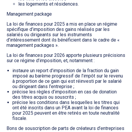
les logements et résidences.
Management package
La loi de finances pour 2025 a mis en place un régime
spécifique d’imposition des gains réalisés par les
salariés ou dirigeants sur les instruments
d’intéressement dont ils bénéficient dans le cadre de «
management packages ».
La loi de finances pour 2026 apporte plusieurs précisions
sur ce régime d’imposition, et, notamment :
instaure un report d’imposition de la fraction du gain
imposé au barème progressif de l’impôt sur le revenu
à proportion de ce gain qui est réinvesti par le salarié
ou dirigeant dans l’entreprise ;
précise les règles d’imposition en cas de donation
des titres acquis ou souscrits ;
précise les conditions dans lesquelles les titres qui
ont été inscrits dans un PEA avant la loi de finances
pour 2025 peuvent en être retirés en toute neutralité
fiscale.
Bons de souscription de parts de créateurs d’entreprises