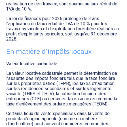
réalisation de ces travaux, sont soumis au taux réduit de
TVA de 10 %.
La loi de finances pour 2026 prolonge de 3 ans
l’application du taux réduit de TVA de 10 % pour les
travaux sylvicoles et d’exploitation forestière réalisés au
profit d’exploitants agricoles, soit jusqu’au 31 décembre
2028.
En matière d’impôts locaux
Valeur locative cadastrale
La valeur locative cadastrale permet la détermination de
l’assiette des impôts fonciers tels que la taxe foncière
sur les propriétés bâties (TFPB), les taxes d’habitation
sur les résidences secondaires et sur les logements
vacants (THRS et THLV), la cotisation foncière des
entreprises (CFE) ou certaines taxes annexes comme la
taxe d’enlèvement des ordures ménagères (TEOM).
Certains lieux de vente spécialisés dans la vente de
produits d’origine agricole (comme en matière
d’horticulture) sont souvent considérés comme des