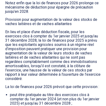
Notez enfin que la loi de finances pour 2026 prolonge ce
mécanisme de déduction pour épargne de précaution
jusqu’en 2028.
Provision pour augmentation de la valeur des stocks de
vaches laitières et de vaches allaitantes
En lieu et place d’une déduction fiscale, pour les
exercices clos à compter du 1er janvier 2025 et jusqu’au
31 décembre 2028, la loi de finances pour 2025 a prévu
que les exploitants agricoles soumis à un régime réel
d’imposition peuvent pratiquer une provision pour
augmentation de la valeur de leurs stocks de vaches
laitières et de vaches allaitantes qui ne sont pas
regardées comptablement comme des immobilisations
amortissables, lorsqu’il est constaté, à la clôture de
l’exercice, une hausse de la valeur de ces stocks par
rapport à leur valeur déterminée à l’ouverture de l’exercice
considéré.
La loi de finances pour 2026 prévoit que cette provision :
peut être pratiquée au titre des exercices clos à
compter du 1er janvier 2024 (et non plus du 1er janvier
2025) et jusqu’au 31 décembre 2028 ;