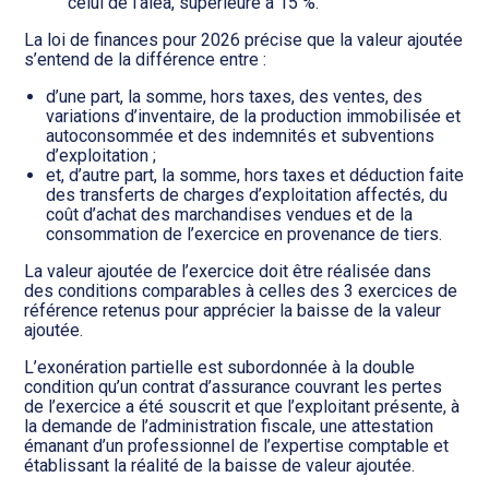
celui de l’aléa, supérieure à 15 %.
La loi de finances pour 2026 précise que la valeur ajoutée
s’entend de la différence entre :
d’une part, la somme, hors taxes, des ventes, des
variations d’inventaire, de la production immobilisée et
autoconsommée et des indemnités et subventions
d’exploitation ;
et, d’autre part, la somme, hors taxes et déduction faite
des transferts de charges d’exploitation affectés, du
coût d’achat des marchandises vendues et de la
consommation de l’exercice en provenance de tiers.
La valeur ajoutée de l’exercice doit être réalisée dans
des conditions comparables à celles des 3 exercices de
référence retenus pour apprécier la baisse de la valeur
ajoutée.
L’exonération partielle est subordonnée à la double
condition qu’un contrat d’assurance couvrant les pertes
de l’exercice a été souscrit et que l’exploitant présente, à
la demande de l’administration fiscale, une attestation
émanant d’un professionnel de l’expertise comptable et
établissant la réalité de la baisse de valeur ajoutée.