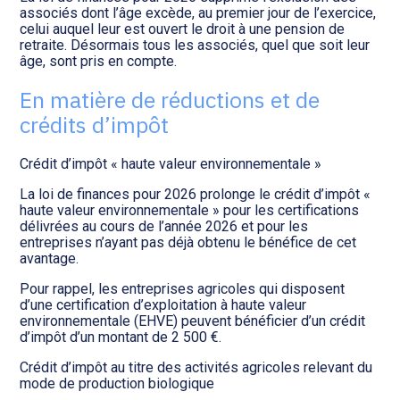
associés dont l’âge excède, au premier jour de l’exercice,
celui auquel leur est ouvert le droit à une pension de
retraite. Désormais tous les associés, quel que soit leur
âge, sont pris en compte.
En matière de réductions et de
crédits d’impôt
Crédit d’impôt « haute valeur environnementale »
La loi de finances pour 2026 prolonge le crédit d’impôt «
haute valeur environnementale » pour les certifications
délivrées au cours de l’année 2026 et pour les
entreprises n’ayant pas déjà obtenu le bénéfice de cet
avantage.
Pour rappel, les entreprises agricoles qui disposent
d’une certification d’exploitation à haute valeur
environnementale (EHVE) peuvent bénéficier d’un crédit
d’impôt d’un montant de 2 500 €.
Crédit d’impôt au titre des activités agricoles relevant du
mode de production biologique