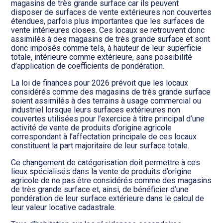
magasins de très grande surface car ils peuvent
disposer de surfaces de vente extérieures non couvertes
étendues, parfois plus importantes que les surfaces de
vente intérieures closes. Ces locaux se retrouvent donc
assimilés à des magasins de très grande surface et sont
donc imposés comme tels, à hauteur de leur superficie
totale, intérieure comme extérieure, sans possibilité
d’application de coefficients de pondération.
La loi de finances pour 2026 prévoit que les locaux
considérés comme des magasins de très grande surface
soient assimilés à des terrains à usage commercial ou
industriel lorsque leurs surfaces extérieures non
couvertes utilisées pour l’exercice à titre principal d’une
activité de vente de produits d’origine agricole
correspondant à l’affectation principale de ces locaux
constituent la part majoritaire de leur surface totale.
Ce changement de catégorisation doit permettre à ces
lieux spécialisés dans la vente de produits d’origine
agricole de ne pas être considérés comme des magasins
de très grande surface et, ainsi, de bénéficier d’une
pondération de leur surface extérieure dans le calcul de
leur valeur locative cadastrale.