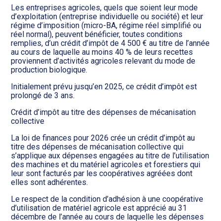
Les entreprises agricoles, quels que soient leur mode
d’exploitation (entreprise individuelle ou société) et leur
régime d’imposition (micro-BA, régime réel simplifié ou
réel normal), peuvent bénéficier, toutes conditions
remplies, d’un crédit d’impôt de 4 500 € au titre de l’année
au cours de laquelle au moins 40 % de leurs recettes
proviennent d’activités agricoles relevant du mode de
production biologique.
Initialement prévu jusqu’en 2025, ce crédit d’impôt est
prolongé de 3 ans.
Crédit d’impôt au titre des dépenses de mécanisation
collective
La loi de finances pour 2026 crée un crédit d’impôt au
titre des dépenses de mécanisation collective qui
s’applique aux dépenses engagées au titre de l’utilisation
des machines et du matériel agricoles et forestiers qui
leur sont facturés par les coopératives agréées dont
elles sont adhérentes.
Le respect de la condition d’adhésion à une coopérative
d’utilisation de matériel agricole est apprécié au 31
décembre de l’année au cours de laquelle les dépenses