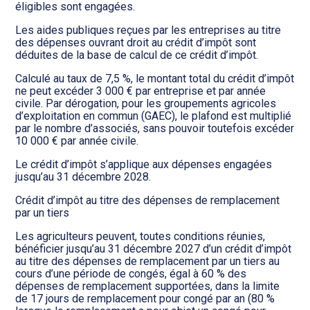
éligibles sont engagées.
Les aides publiques reçues par les entreprises au titre
des dépenses ouvrant droit au crédit d’impôt sont
déduites de la base de calcul de ce crédit d’impôt.
Calculé au taux de 7,5 %, le montant total du crédit d’impôt
ne peut excéder 3 000 € par entreprise et par année
civile. Par dérogation, pour les groupements agricoles
d’exploitation en commun (GAEC), le plafond est multiplié
par le nombre d’associés, sans pouvoir toutefois excéder
10 000 € par année civile.
Le crédit d’impôt s’applique aux dépenses engagées
jusqu’au 31 décembre 2028.
Crédit d’impôt au titre des dépenses de remplacement
par un tiers
Les agriculteurs peuvent, toutes conditions réunies,
bénéficier jusqu’au 31 décembre 2027 d’un crédit d’impôt
au titre des dépenses de remplacement par un tiers au
cours d’une période de congés, égal à 60 % des
dépenses de remplacement supportées, dans la limite
de 17 jours de remplacement pour congé par an (80 %