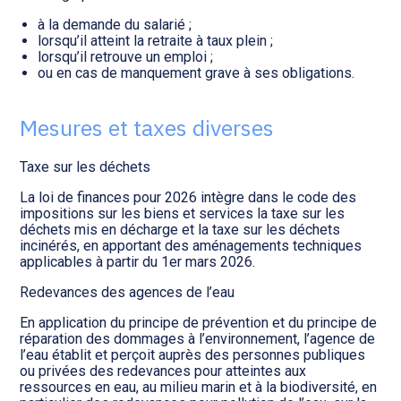
à la demande du salarié ;
lorsqu’il atteint la retraite à taux plein ;
lorsqu’il retrouve un emploi ;
ou en cas de manquement grave à ses obligations.
Mesures et taxes diverses
Taxe sur les déchets
La loi de finances pour 2026 intègre dans le code des
impositions sur les biens et services la taxe sur les
déchets mis en décharge et la taxe sur les déchets
incinérés, en apportant des aménagements techniques
applicables à partir du 1er mars 2026.
Redevances des agences de l’eau
En application du principe de prévention et du principe de
réparation des dommages à l’environnement, l’agence de
l’eau établit et perçoit auprès des personnes publiques
ou privées des redevances pour atteintes aux
ressources en eau, au milieu marin et à la biodiversité, en