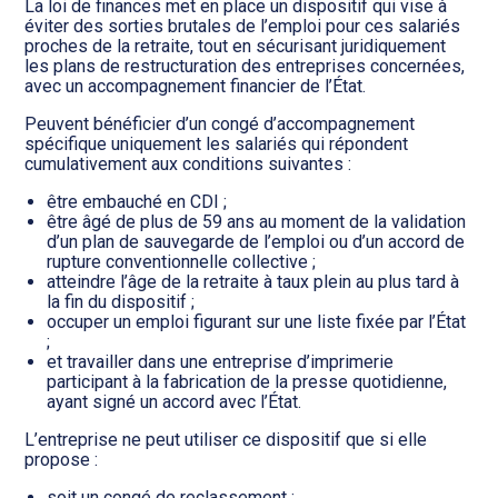
La loi de finances met en place un dispositif qui vise à
éviter des sorties brutales de l’emploi pour ces salariés
proches de la retraite, tout en sécurisant juridiquement
les plans de restructuration des entreprises concernées,
avec un accompagnement financier de l’État.
Peuvent bénéficier d’un congé d’accompagnement
spécifique uniquement les salariés qui répondent
cumulativement aux conditions suivantes :
être embauché en CDI ;
être âgé de plus de 59 ans au moment de la validation
d’un plan de sauvegarde de l’emploi ou d’un accord de
rupture conventionnelle collective ;
atteindre l’âge de la retraite à taux plein au plus tard à
la fin du dispositif ;
occuper un emploi figurant sur une liste fixée par l’État
;
et travailler dans une entreprise d’imprimerie
participant à la fabrication de la presse quotidienne,
ayant signé un accord avec l’État.
L’entreprise ne peut utiliser ce dispositif que si elle
propose :
soit un congé de reclassement ;