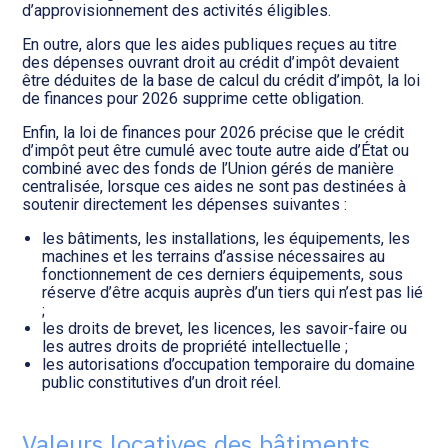
d’approvisionnement des activités éligibles.
En outre, alors que les aides publiques reçues au titre
des dépenses ouvrant droit au crédit d’impôt devaient
être déduites de la base de calcul du crédit d’impôt, la loi
de finances pour 2026 supprime cette obligation.
Enfin, la loi de finances pour 2026 précise que le crédit
d’impôt peut être cumulé avec toute autre aide d’État ou
combiné avec des fonds de l’Union gérés de manière
centralisée, lorsque ces aides ne sont pas destinées à
soutenir directement les dépenses suivantes :
les bâtiments, les installations, les équipements, les
machines et les terrains d’assise nécessaires au
fonctionnement de ces derniers équipements, sous
réserve d’être acquis auprès d’un tiers qui n’est pas lié
;
les droits de brevet, les licences, les savoir-faire ou
les autres droits de propriété intellectuelle ;
les autorisations d’occupation temporaire du domaine
public constitutives d’un droit réel.
Valeurs locatives des bâtiments