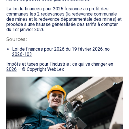
La loi de finances pour 2026 fusionne au profit des
communes les 2 redevances (la redevance communale
des mines et la redevance départementale des mines) et
procède à une hausse généralisée des tarifs à compter
du 1er janvier 2026.
Sources :
Loi de finances pour 2026 du 19 février 2026, no
2026-103
Impôts et taxes pour l’industrie : ce qui va changer en
2026
– © Copyright WebLex