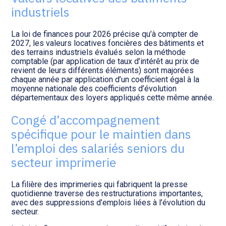
industriels
La loi de finances pour 2026 précise qu’à compter de
2027, les valeurs locatives foncières des bâtiments et
des terrains industriels évalués selon la méthode
comptable (par application de taux d’intérêt au prix de
revient de leurs différents éléments) sont majorées
chaque année par application d’un coefficient égal à la
moyenne nationale des coefficients d’évolution
départementaux des loyers appliqués cette même année.
Congé d’accompagnement
spécifique pour le maintien dans
l’emploi des salariés seniors du
secteur imprimerie
La filière des imprimeries qui fabriquent la presse
quotidienne traverse des restructurations importantes,
avec des suppressions d’emplois liées à l’évolution du
secteur.