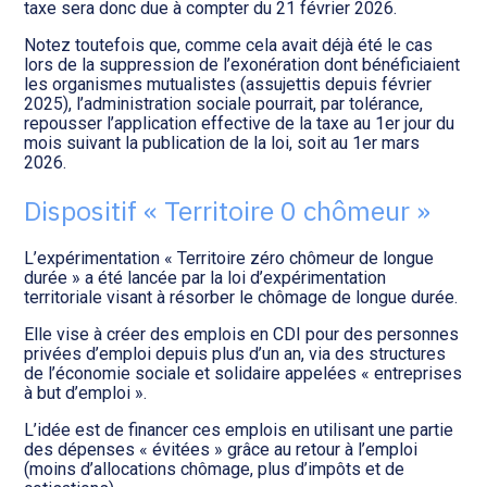
taxe sera donc due à compter du 21 février 2026.
Notez toutefois que, comme cela avait déjà été le cas
lors de la suppression de l’exonération dont bénéficiaient
les organismes mutualistes (assujettis depuis février
2025), l’administration sociale pourrait, par tolérance,
repousser l’application effective de la taxe au 1er jour du
mois suivant la publication de la loi, soit au 1er mars
2026.
Dispositif « Territoire 0 chômeur »
L’expérimentation « Territoire zéro chômeur de longue
durée » a été lancée par la loi d’expérimentation
territoriale visant à résorber le chômage de longue durée.
Elle vise à créer des emplois en CDI pour des personnes
privées d’emploi depuis plus d’un an, via des structures
de l’économie sociale et solidaire appelées « entreprises
à but d’emploi ».
L’idée est de financer ces emplois en utilisant une partie
des dépenses « évitées » grâce au retour à l’emploi
(moins d’allocations chômage, plus d’impôts et de