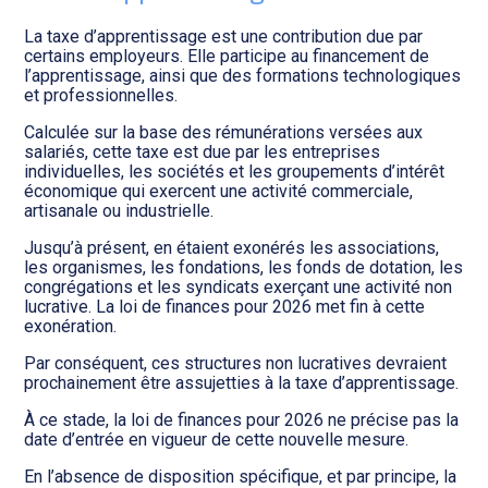
La taxe d’apprentissage est une contribution due par
certains employeurs. Elle participe au financement de
l’apprentissage, ainsi que des formations technologiques
et professionnelles.
Calculée sur la base des rémunérations versées aux
salariés, cette taxe est due par les entreprises
individuelles, les sociétés et les groupements d’intérêt
économique qui exercent une activité commerciale,
artisanale ou industrielle.
Jusqu’à présent, en étaient exonérés les associations,
les organismes, les fondations, les fonds de dotation, les
congrégations et les syndicats exerçant une activité non
lucrative. La loi de finances pour 2026 met fin à cette
exonération.
Par conséquent, ces structures non lucratives devraient
prochainement être assujetties à la taxe d’apprentissage.
À ce stade, la loi de finances pour 2026 ne précise pas la
date d’entrée en vigueur de cette nouvelle mesure.
En l’absence de disposition spécifique, et par principe, la