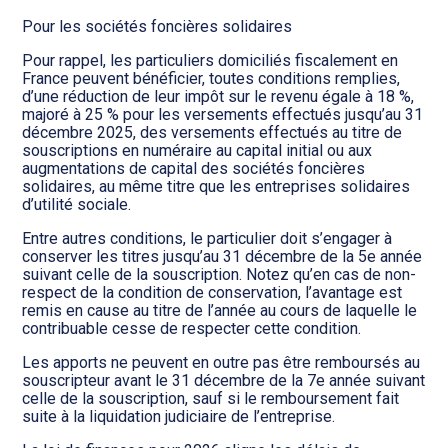
Pour les sociétés foncières solidaires
Pour rappel, les particuliers domiciliés fiscalement en
France peuvent bénéficier, toutes conditions remplies,
d’une réduction de leur impôt sur le revenu égale à 18 %,
majoré à 25 % pour les versements effectués jusqu’au 31
décembre 2025, des versements effectués au titre de
souscriptions en numéraire au capital initial ou aux
augmentations de capital des sociétés foncières
solidaires, au même titre que les entreprises solidaires
d’utilité sociale.
Entre autres conditions, le particulier doit s’engager à
conserver les titres jusqu’au 31 décembre de la 5e année
suivant celle de la souscription. Notez qu’en cas de non-
respect de la condition de conservation, l’avantage est
remis en cause au titre de l’année au cours de laquelle le
contribuable cesse de respecter cette condition.
Les apports ne peuvent en outre pas être remboursés au
souscripteur avant le 31 décembre de la 7e année suivant
celle de la souscription, sauf si le remboursement fait
suite à la liquidation judiciaire de l’entreprise.