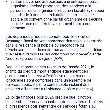
soit employer une association, une entreprise ou un
organisme déclaré proposant des services à la
personne, ou un organisme à but non lucratif ayant pour
objet l’aide à domicile et habilité au titre de l’aide
sociale ou conventionné par un organisme de sécurité
sociale, pour que des travaux soient faits à son
domicile.
Les dépenses prises en compte pour le calcul de
l’avantage fiscal doivent concerner des travaux exécutés
dans la résidence principale ou secondaire du
bénéficiaire ou au domicile d’un ascendant, à la condition
que celui-ci remplisse les conditions pour bénéficier de
l’aide aux personnes âgées (APA).
Depuis l’imposition des revenus de l’année 2021, le
champ du crédit d’impôt englobe également des
prestations réalisées à l’extérieur de la résidence,
lorsqu’elles sont comprises dans un ensemble de
services souscrit par le contribuable incluant des
activités effectuées à résidence (« offre globale »).
La loi de finances pour 2026 précise que la notion
d’ensemble de services incluant des activités effectuées
à la résidence doit s’entendre de services fournis au