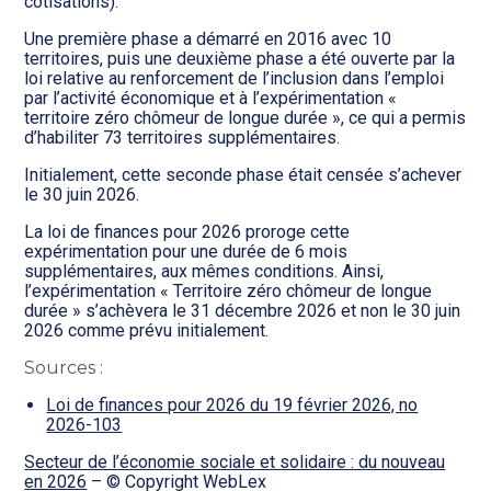
cotisations).
Une première phase a démarré en 2016 avec 10
territoires, puis une deuxième phase a été ouverte par la
loi relative au renforcement de l’inclusion dans l’emploi
par l’activité économique et à l’expérimentation «
territoire zéro chômeur de longue durée », ce qui a permis
d’habiliter 73 territoires supplémentaires.
Initialement, cette seconde phase était censée s’achever
le 30 juin 2026.
La loi de finances pour 2026 proroge cette
expérimentation pour une durée de 6 mois
supplémentaires, aux mêmes conditions. Ainsi,
l’expérimentation « Territoire zéro chômeur de longue
durée » s’achèvera le 31 décembre 2026 et non le 30 juin
2026 comme prévu initialement.
Sources :
Loi de finances pour 2026 du 19 février 2026, no
2026-103
Secteur de l’économie sociale et solidaire : du nouveau
en 2026
– © Copyright WebLex