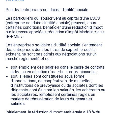
Transition numérique
Pour les entreprises solidaires d’utilité sociale
Les particuliers qui souscrivent au capital d’une ESUS
(entreprise solidaire d’utilité sociale) peuvent, sous
certaines conditions, bénéficier d’une réduction d’impôt
sur le revenu appelée « réduction d’impôt Madelin » ou «
IR-PME ».
Les entreprises solidaires d’utilité sociale s’entendent
des entreprises dont les titres de capital, lorsqu’ils
existent, ne sont pas admis aux négociations sur un
marché réglementé et qui :
soit emploient des salariés dans le cadre de contrats
aidés ou en situation d’insertion professionnelle ;
soit, si elles sont constituées sous forme
d’associations, de coopératives, de mutuelles,
d’institutions de prévoyance ou de sociétés dont les
dirigeants sont élus par les salariés, les adhérents ou
les sociétaires, remplissent certaines règles en
matière de rémunération de leurs dirigeants et
salariés.
Initialement, la réduction d’impôt était égale à 18 % du