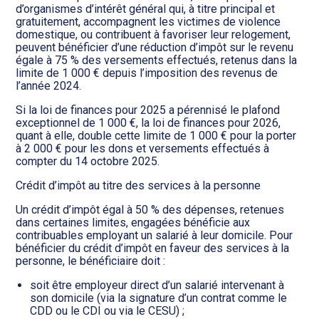
d’organismes d’intérêt général qui, à titre principal et
gratuitement, accompagnent les victimes de violence
domestique, ou contribuent à favoriser leur relogement,
peuvent bénéficier d’une réduction d’impôt sur le revenu
égale à 75 % des versements effectués, retenus dans la
limite de 1 000 € depuis l’imposition des revenus de
l’année 2024.
Si la loi de finances pour 2025 a pérennisé le plafond
exceptionnel de 1 000 €, la loi de finances pour 2026,
quant à elle, double cette limite de 1 000 € pour la porter
à 2 000 € pour les dons et versements effectués à
compter du 14 octobre 2025.
Crédit d’impôt au titre des services à la personne
Un crédit d’impôt égal à 50 % des dépenses, retenues
dans certaines limites, engagées bénéficie aux
contribuables employant un salarié à leur domicile. Pour
bénéficier du crédit d’impôt en faveur des services à la
personne, le bénéficiaire doit :
soit être employeur direct d’un salarié intervenant à
son domicile (via la signature d’un contrat comme le
CDD ou le CDI ou via le CESU) ;