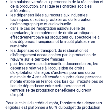
les salaires versés aux personnels de la réalisation et
de la production, ainsi que les charges sociales
afférentes ;
les dépenses liées au recours aux industries
techniques et autres prestataires de la création
cinématographique et audiovisuelle ;
dans le cas de l’adaptation audiovisuelle de
spectacles, le complément de droits artistiques
effectivement payé au producteur du spectacle lié à
des dépenses françaises et le « coût plateau » en
numéraire ;
les dépenses de transport, de restauration et
d’hébergement occasionnées par la production de
l’œuvre sur le territoire français ;
pour les œuvres audiovisuelles documentaires, les
dépenses relatives à l’acquisition de droits
d’exploitation d’images d’archives pour une durée
minimale de 4 ans effectuées auprès d’une personne
morale établie en France, dès lors qu’il n’existe pas de
lien de dépendance entre cette personne et
l’entreprise de production bénéficiaire du crédit
d’impôt.
Pour le calcul du crédit d’impôt, l’assiette des dépenses
éligibles est plafonnée à 80 % du budget de production