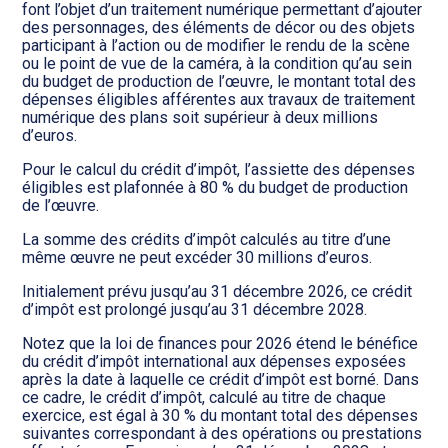
font l’objet d’un traitement numérique permettant d’ajouter
des personnages, des éléments de décor ou des objets
participant à l’action ou de modifier le rendu de la scène
ou le point de vue de la caméra, à la condition qu’au sein
du budget de production de l’œuvre, le montant total des
dépenses éligibles afférentes aux travaux de traitement
numérique des plans soit supérieur à deux millions
d’euros.
Pour le calcul du crédit d’impôt, l’assiette des dépenses
éligibles est plafonnée à 80 % du budget de production
de l’œuvre.
La somme des crédits d’impôt calculés au titre d’une
même œuvre ne peut excéder 30 millions d’euros.
Initialement prévu jusqu’au 31 décembre 2026, ce crédit
d’impôt est prolongé jusqu’au 31 décembre 2028.
Notez que la loi de finances pour 2026 étend le bénéfice
du crédit d’impôt international aux dépenses exposées
après la date à laquelle ce crédit d’impôt est borné. Dans
ce cadre, le crédit d’impôt, calculé au titre de chaque
exercice, est égal à 30 % du montant total des dépenses
suivantes correspondant à des opérations ou prestations