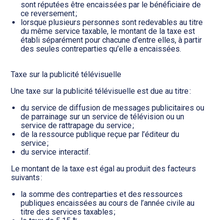
sont réputées être encaissées par le bénéficiaire de
ce reversement ;
lorsque plusieurs personnes sont redevables au titre
du même service taxable, le montant de la taxe est
établi séparément pour chacune d’entre elles, à partir
des seules contreparties qu’elle a encaissées.
Taxe sur la publicité télévisuelle
Une taxe sur la publicité télévisuelle est due au titre :
du service de diffusion de messages publicitaires ou
de parrainage sur un service de télévision ou un
service de rattrapage du service ;
de la ressource publique reçue par l’éditeur du
service ;
du service interactif.
Le montant de la taxe est égal au produit des facteurs
suivants :
la somme des contreparties et des ressources
publiques encaissées au cours de l’année civile au
titre des services taxables ;