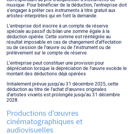
musique. Pour bénéficier de la déduction, l’entreprise doit
s’engager à prêter ces instruments à titre gratuit aux
artistes-interprètes qui en font la demande.
L’entreprise doit inscrire à un compte de réserve
spéciale au passif du bilan une somme égale à la
déduction opérée. Cette somme est réintégrée au
résultat imposable en cas de changement d’affectation
ou de cession de l’œuvre ou de l’instrument ou de
prélèvement sur le compte de réserve.
L’entreprise peut constituer une provision pour
dépréciation lorsque la dépréciation de l’œuvre excède le
montant des déductions déjà opérées.
Initialement prévue jusqu’au 31 décembre 2025, cette
déduction au titre de l’achat d’œuvres originales
d’artistes vivants est prolongée jusqu’au 31 décembre
2028.
Productions d’œuvres
cinématographiques et
audiovisuelles