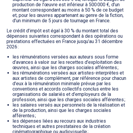
production de l’œuvre est inférieur à 500 000 €, d’un
montant correspondant au moins à 50 % de ce budget
et, pour les œuvres appartenant au genre de la fiction,
d’un minimum de 5 jours de tournage en France.
Le crédit d’impôt est égal à 30 % du montant total des
dépenses suivantes correspondant à des opérations ou
prestations effectuées en France jusqu’au 31 décembre
2026 :
les rémunérations versées aux auteurs sous forme
d’avances à valoir sur les recettes d’exploitation des
œuvres, ainsi que les charges sociales afférentes ;
les rémunérations versées aux artistes-interprètes et
aux artistes de complément, par référence pour chacun
d’eux à la rémunération minimale prévue par les
conventions et accords collectifs conclus entre les
organisations de salariés et d’employeurs de la
profession, ainsi que les charges sociales afférentes ;
les salaires versés aux personnels de la réalisation et
de la production, ainsi que les charges sociales
afférentes ;
les dépenses liées au recours aux industries
techniques et autres prestataires de la création
cinématographique ou audiovisuelle ;