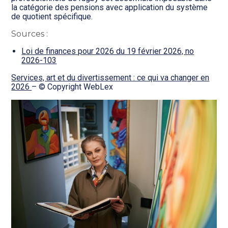
la catégorie des pensions avec application du système
de quotient spécifique.
Sources :
Loi de finances pour 2026 du 19 février 2026, no
2026-103
Services, art et du divertissement : ce qui va changer en
2026
– © Copyright WebLex