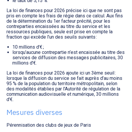
le taux de 5,15 %.
La loi de finances pour 2026 précise ici que ne sont pas
pris en compte les frais de régie dans ce calcul. Aux fins
de la détermination du 1er facteur précité, pour les
contreparties encaissées au titre du service et les
ressources publiques, seule est prise en compte la
fraction qui excède l’un des seuils suivants :
10 millions d’€ ;
lorsqu’aucune contrepartie n’est encaissée au titre des
services de diffusion des messages publicitaires, 30
millions d’€.
La loi de finances pour 2026 ajoute ici un 3ème seuil :
lorsque la diffusion du service se fait auprès d’au moins
95 % de la population du territoire métropolitain, selon
des modalités établies par l’Autorité de régulation de la
communication audiovisuelle et numérique, 30 millions
d’€.
Mesures diverses
Pérennisation des clubs de jeux de Paris