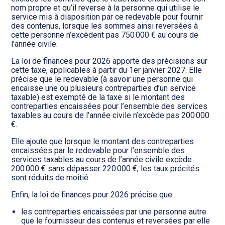
nom propre et qu’il reverse à la personne qui utilise le
service mis à disposition par ce redevable pour fournir
des contenus, lorsque les sommes ainsi reversées à
cette personne n’excèdent pas 750 000 € au cours de
l’année civile.
La loi de finances pour 2026 apporte des précisions sur
cette taxe, applicables à partir du 1er janvier 2027. Elle
précise que le redevable (à savoir une personne qui
encaisse une ou plusieurs contreparties d’un service
taxable) est exempté de la taxe si le montant des
contreparties encaissées pour l’ensemble des services
taxables au cours de l’année civile n’excède pas 200 000
€.
Elle ajoute que lorsque le montant des contreparties
encaissées par le redevable pour l’ensemble des
services taxables au cours de l’année civile excède
200 000 € sans dépasser 220 000 €, les taux précités
sont réduits de moitié.
Enfin, la loi de finances pour 2026 précise que :
les contreparties encaissées par une personne autre
que le fournisseur des contenus et reversées par elle