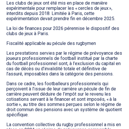
Les clubs de jeux ont été mis en place de manière
expérimentale pour remplacer les « cercles de jeux »,
interdits depuis 2018. Limitée à Paris, cette
expérimentation devait prendre fin en décembre 2025.
La loi de finances pour 2026 pérennise le dispositif des
clubs de jeux à Paris.
Fiscalité applicable au pécule des rugbymen
Les prestations servies par le régime de prévoyance des
joueurs professionnels de football institué par la charte
du football professionnel sont, à l’exclusion du capital en
cas de décès ou d’invalidité totale et définitive de
l’assuré, imposables dans la catégorie des pensions.
Dans ce cadre, les footballeurs professionnels qui
perçoivent à l’issue de leur carrière un pécule de fin de
carrière peuvent déduire de l’impôt sur le revenu les
cotisations servant à le financer et sont imposés, « à la
sortie », au titre des sommes perçues selon le régime de
droit commun des pensions avec un système de quotient
spécifique.
La convention collective du rugby professionnel a mis en