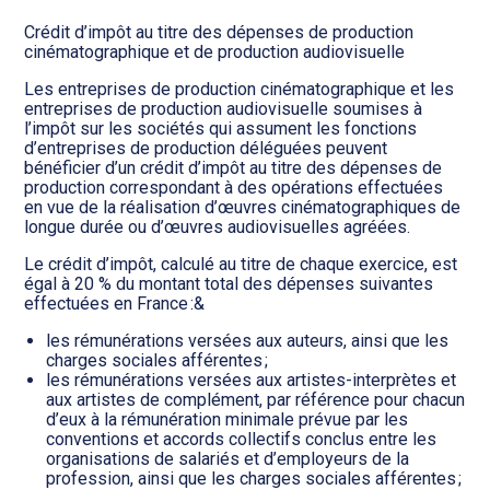
Crédit d’impôt au titre des dépenses de production
cinématographique et de production audiovisuelle
Les entreprises de production cinématographique et les
entreprises de production audiovisuelle soumises à
l’impôt sur les sociétés qui assument les fonctions
d’entreprises de production déléguées peuvent
bénéficier d’un crédit d’impôt au titre des dépenses de
production correspondant à des opérations effectuées
en vue de la réalisation d’œuvres cinématographiques de
longue durée ou d’œuvres audiovisuelles agréées.
Le crédit d’impôt, calculé au titre de chaque exercice, est
égal à 20 % du montant total des dépenses suivantes
effectuées en France :&
les rémunérations versées aux auteurs, ainsi que les
charges sociales afférentes ;
les rémunérations versées aux artistes-interprètes et
aux artistes de complément, par référence pour chacun
d’eux à la rémunération minimale prévue par les
conventions et accords collectifs conclus entre les
organisations de salariés et d’employeurs de la
profession, ainsi que les charges sociales afférentes ;