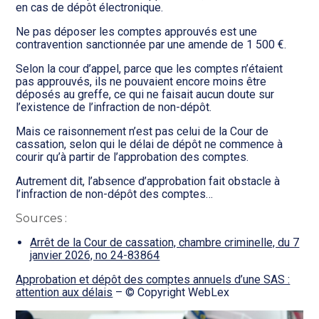
en cas de dépôt électronique.
Ne pas déposer les comptes approuvés est une
contravention sanctionnée par une amende de 1 500 €.
Selon la cour d’appel, parce que les comptes n’étaient
pas approuvés, ils ne pouvaient encore moins être
déposés au greffe, ce qui ne faisait aucun doute sur
l’existence de l’infraction de non-dépôt.
Mais ce raisonnement n’est pas celui de la Cour de
cassation, selon qui le délai de dépôt ne commence à
courir qu’à partir de l’approbation des comptes.
Autrement dit, l’absence d’approbation fait obstacle à
l’infraction de non-dépôt des comptes…
Sources :
Arrêt de la Cour de cassation, chambre criminelle, du 7
janvier 2026, no 24-83864
Approbation et dépôt des comptes annuels d’une SAS :
attention aux délais
– © Copyright WebLex