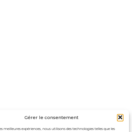
Gérer le consentement
les meilleures expériences, nous utilisons des technologies telles que les