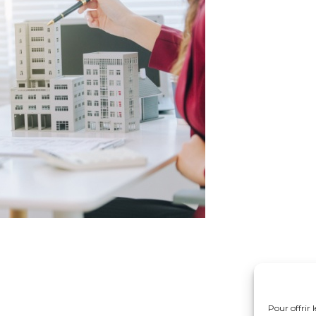
Pour offrir 