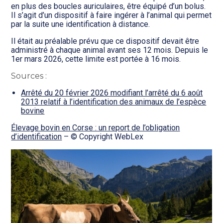
en plus des boucles auriculaires, être équipé d’un bolus.
Il s’agit d’un dispositif à faire ingérer à l’animal qui permet
par la suite une identification à distance.
Il était au préalable prévu que ce dispositif devait être
administré à chaque animal avant ses 12 mois. Depuis le
1er mars 2026, cette limite est portée à 16 mois.
Sources :
Arrêté du 20 février 2026 modifiant l’arrêté du 6 août
2013 relatif à l’identification des animaux de l’espèce
bovine
Élevage bovin en Corse : un report de l’obligation
d’identification
– © Copyright WebLex