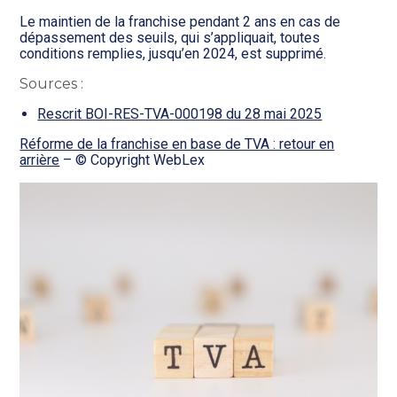
Le maintien de la franchise pendant 2 ans en cas de
dépassement des seuils, qui s’appliquait, toutes
conditions remplies, jusqu’en 2024, est supprimé.
Sources :
Rescrit BOI-RES-TVA-000198 du 28 mai 2025
Réforme de la franchise en base de TVA : retour en
arrière
– © Copyright WebLex