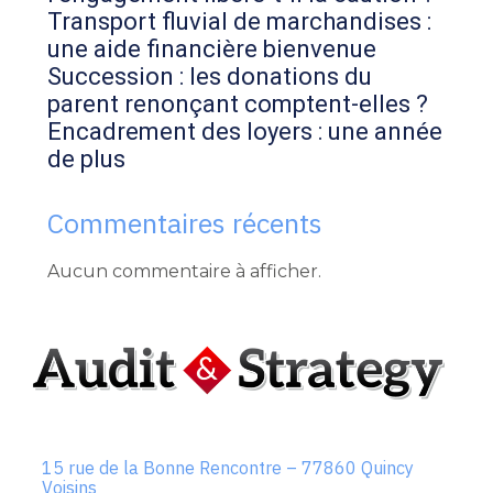
Transport fluvial de marchandises :
une aide financière bienvenue
Succession : les donations du
parent renonçant comptent-elles ?
Encadrement des loyers : une année
de plus
Commentaires récents
Aucun commentaire à afficher.
Footer
15 rue de la Bonne Rencontre – 77860 Quincy
Voisins