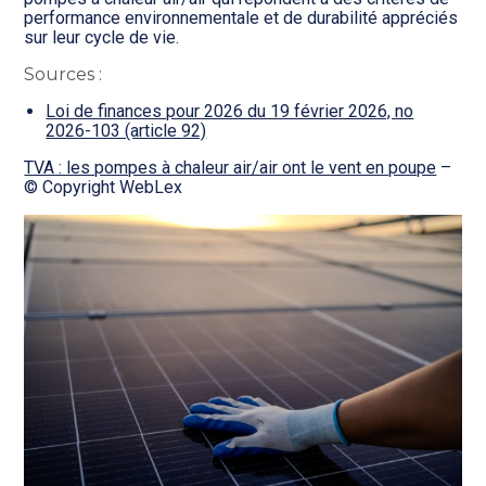
performance environnementale et de durabilité appréciés
sur leur cycle de vie.
Sources :
Loi de finances pour 2026 du 19 février 2026, no
2026-103 (article 92)
TVA : les pompes à chaleur air/air ont le vent en poupe
–
© Copyright WebLex