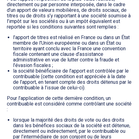
directement ou par personne interposée, dans le cadre
d’un apport de valeurs mobilières, de droits sociaux, de
titres ou de droits s’y rapportant à une société soumise à
l’impôt sur les sociétés ou à un impôt équivalent est
reportée si les conditions suivantes sont remplies :
l’apport de titres est réalisé en France ou dans un État
membre de l’Union européenne ou dans un État ou
territoire ayant conclu avec la France une convention
fiscale contenant une clause d’assistance
administrative en vue de lutter contre la fraude et
l’évasion fiscales ;
la société bénéficiaire de l’apport est contrôlée par le
contribuable (cette condition est appréciée à la date
de l’apport, en tenant compte des droits détenus par le
contribuable à l’issue de celui-ci).
Pour l’application de cette dernière condition, un
contribuable est considéré comme contrôlant une société
:
lorsque la majorité des droits de vote ou des droits
dans les bénéfices sociaux de la société est détenue,
directement ou indirectement, par le contribuable ou
par l’intermédiaire de son conjoint ou de leurs