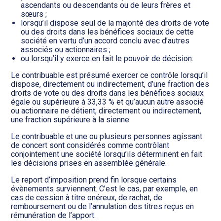
ascendants ou descendants ou de leurs frères et
sœurs ;
lorsqu’il dispose seul de la majorité des droits de vote
ou des droits dans les bénéfices sociaux de cette
société en vertu d’un accord conclu avec d’autres
associés ou actionnaires ;
ou lorsqu’il y exerce en fait le pouvoir de décision.
Le contribuable est présumé exercer ce contrôle lorsqu’il
dispose, directement ou indirectement, d’une fraction des
droits de vote ou des droits dans les bénéfices sociaux
égale ou supérieure à 33,33 % et qu’aucun autre associé
ou actionnaire ne détient, directement ou indirectement,
une fraction supérieure à la sienne.
Le contribuable et une ou plusieurs personnes agissant
de concert sont considérés comme contrôlant
conjointement une société lorsqu’ils déterminent en fait
les décisions prises en assemblée générale.
Le report d’imposition prend fin lorsque certains
évènements surviennent. C’est le cas, par exemple, en
cas de cession à titre onéreux, de rachat, de
remboursement ou de l’annulation des titres reçus en
rémunération de l’apport.