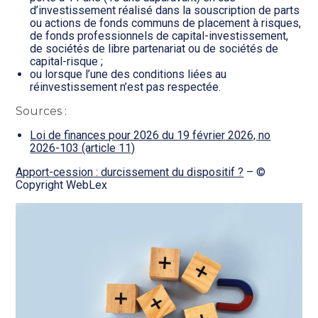
d’investissement réalisé dans la souscription de parts
ou actions de fonds communs de placement à risques,
de fonds professionnels de capital-investissement,
de sociétés de libre partenariat ou de sociétés de
capital-risque ;
ou lorsque l’une des conditions liées au
réinvestissement n’est pas respectée.
Sources :
Loi de finances pour 2026 du 19 février 2026, no
2026-103 (article 11)
Apport-cession : durcissement du dispositif ?
– ©
Copyright WebLex