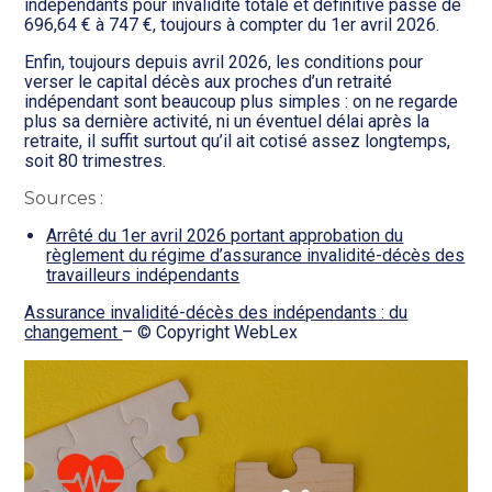
indépendants pour invalidité totale et définitive passe de
696,64 € à 747 €, toujours à compter du 1er avril 2026.
Enfin, toujours depuis avril 2026, les conditions pour
verser le capital décès aux proches d’un retraité
indépendant sont beaucoup plus simples : on ne regarde
plus sa dernière activité, ni un éventuel délai après la
retraite, il suffit surtout qu’il ait cotisé assez longtemps,
soit 80 trimestres.
Sources :
Arrêté du 1er avril 2026 portant approbation du
règlement du régime d’assurance invalidité-décès des
travailleurs indépendants
Assurance invalidité-décès des indépendants : du
changement
– © Copyright WebLex