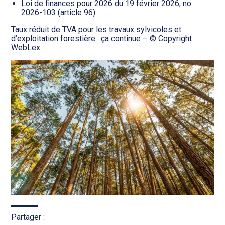
Loi de finances pour 2026 du 19 février 2026, no
2026-103 (article 96)
Taux réduit de TVA pour les travaux sylvicoles et
d’exploitation forestière : ça continue
– © Copyright
WebLex
Partager :