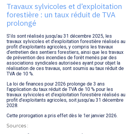
Transition numérique
Travaux sylvicoles et d’exploitation
forestière : un taux réduit de TVA
prolongé
S’ils sont réalisés jusqu’au 31 décembre 2025, les
travaux sylvicoles et d’exploitation forestière réalisés au
profit d’exploitants agricoles, y compris les travaux
d’entretien des sentiers forestiers, ainsi que les travaux
de prévention des incendies de forêt menés par des
associations syndicales autorisées ayant pour objet la
réalisation de ces travaux, sont soumis au taux réduit de
TVA de 10 %.
La loi de finances pour 2026 prolonge de 3 ans
l’application du taux réduit de TVA de 10 % pour les
travaux sylvicoles et d’exploitation forestière réalisés au
profit d’exploitants agricoles, soit jusqu’au 31 décembre
2028.
Cette prorogation a pris effet dès le 1er janvier 2026.
Sources :