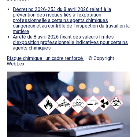
Décret no 2026-253 du 8 avril 2026 relatif à la
prévention des risques liés à l’exposition
professionnelle à certains agents chimiques
dangereux et au contrôle de l’inspection du travail en la
matière
Arrêté du 8 avril 2026 fixant des valeurs limites
d’exposition professionnelle indicatives pour certains
agents chimiques
Risque chimique : un cadre renforcé
– © Copyright
WebLex