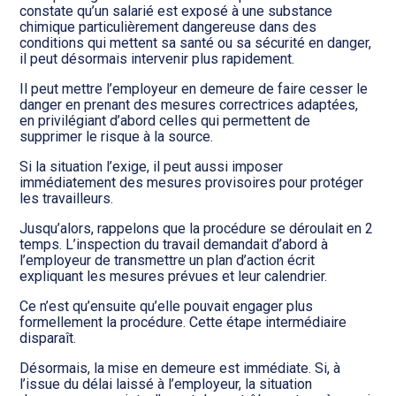
Transition numérique
constate qu’un salarié est exposé à une substance
chimique particulièrement dangereuse dans des
conditions qui mettent sa santé ou sa sécurité en danger,
il peut désormais intervenir plus rapidement.
Il peut mettre l’employeur en demeure de faire cesser le
danger en prenant des mesures correctrices adaptées,
en privilégiant d’abord celles qui permettent de
supprimer le risque à la source.
Si la situation l’exige, il peut aussi imposer
immédiatement des mesures provisoires pour protéger
les travailleurs.
Jusqu’alors, rappelons que la procédure se déroulait en 2
temps. L’inspection du travail demandait d’abord à
l’employeur de transmettre un plan d’action écrit
expliquant les mesures prévues et leur calendrier.
Ce n’est qu’ensuite qu’elle pouvait engager plus
formellement la procédure. Cette étape intermédiaire
disparaît.
Désormais, la mise en demeure est immédiate. Si, à
l’issue du délai laissé à l’employeur, la situation