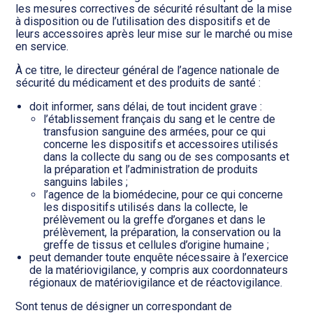
les mesures correctives de sécurité résultant de la mise
à disposition ou de l’utilisation des dispositifs et de
leurs accessoires après leur mise sur le marché ou mise
en service.
À ce titre, le directeur général de l’agence nationale de
sécurité du médicament et des produits de santé :
doit informer, sans délai, de tout incident grave :
l’établissement français du sang et le centre de
transfusion sanguine des armées, pour ce qui
concerne les dispositifs et accessoires utilisés
dans la collecte du sang ou de ses composants et
la préparation et l’administration de produits
sanguins labiles ;
l’agence de la biomédecine, pour ce qui concerne
les dispositifs utilisés dans la collecte, le
prélèvement ou la greffe d’organes et dans le
prélèvement, la préparation, la conservation ou la
greffe de tissus et cellules d’origine humaine ;
peut demander toute enquête nécessaire à l’exercice
de la matériovigilance, y compris aux coordonnateurs
régionaux de matériovigilance et de réactovigilance.
Sont tenus de désigner un correspondant de