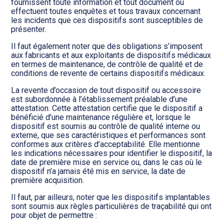
fournissent toute information et tout document ou
effectuent toutes enquêtes et tous travaux concernant
les incidents que ces dispositifs sont susceptibles de
présenter.
Il faut également noter que des obligations s’imposent
aux fabricants et aux exploitants de dispositifs médicaux
en termes de maintenance, de contrôle de qualité et de
conditions de revente de certains dispositifs médicaux.
La revente d’occasion de tout dispositif ou accessoire
est subordonnée à l’établissement préalable d’une
attestation. Cette attestation certifie que le dispositif a
bénéficié d’une maintenance régulière et, lorsque le
dispositif est soumis au contrôle de qualité interne ou
externe, que ses caractéristiques et performances sont
conformes aux critères d’acceptabilité. Elle mentionne
les indications nécessaires pour identifier le dispositif, la
date de première mise en service ou, dans le cas où le
dispositif n’a jamais été mis en service, la date de
première acquisition.
Il faut, par ailleurs, noter que les dispositifs implantables
sont soumis aux règles particulières de traçabilité qui ont
pour objet de permettre :