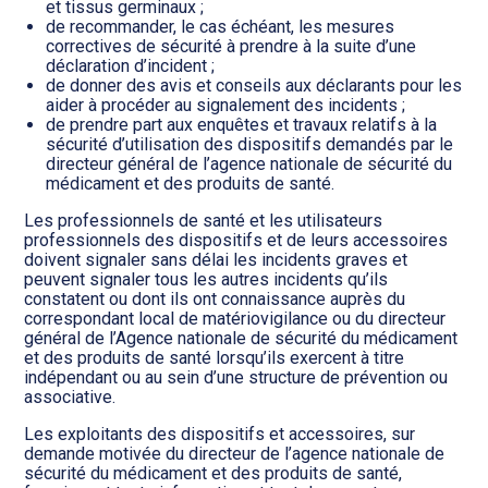
et tissus germinaux ;
de recommander, le cas échéant, les mesures
correctives de sécurité à prendre à la suite d’une
déclaration d’incident ;
de donner des avis et conseils aux déclarants pour les
aider à procéder au signalement des incidents ;
de prendre part aux enquêtes et travaux relatifs à la
sécurité d’utilisation des dispositifs demandés par le
directeur général de l’agence nationale de sécurité du
médicament et des produits de santé.
Les professionnels de santé et les utilisateurs
professionnels des dispositifs et de leurs accessoires
doivent signaler sans délai les incidents graves et
peuvent signaler tous les autres incidents qu’ils
constatent ou dont ils ont connaissance auprès du
correspondant local de matériovigilance ou du directeur
général de l’Agence nationale de sécurité du médicament
et des produits de santé lorsqu’ils exercent à titre
indépendant ou au sein d’une structure de prévention ou
associative.
Les exploitants des dispositifs et accessoires, sur
demande motivée du directeur de l’agence nationale de
sécurité du médicament et des produits de santé,