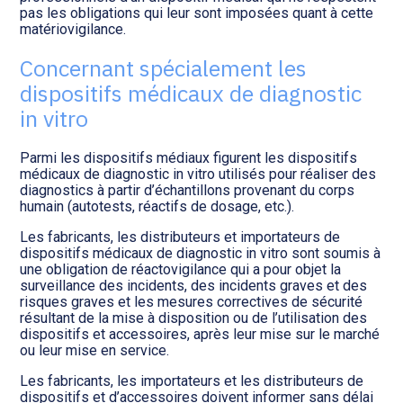
pas les obligations qui leur sont imposées quant à cette
matériovigilance.
Concernant spécialement les
dispositifs médicaux de diagnostic
in vitro
Parmi les dispositifs médiaux figurent les dispositifs
médicaux de diagnostic in vitro utilisés pour réaliser des
diagnostics à partir d’échantillons provenant du corps
humain (autotests, réactifs de dosage, etc.).
Les fabricants, les distributeurs et importateurs de
dispositifs médicaux de diagnostic in vitro sont soumis à
une obligation de réactovigilance qui a pour objet la
surveillance des incidents, des incidents graves et des
risques graves et les mesures correctives de sécurité
résultant de la mise à disposition ou de l’utilisation des
dispositifs et accessoires, après leur mise sur le marché
ou leur mise en service.
Les fabricants, les importateurs et les distributeurs de
dispositifs et d’accessoires doivent informer sans délai