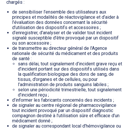
chargés :
de sensibiliser l’ensemble des utilisateurs aux
principes et modalités de réactovigilance et d’aider à
l’évaluation des données concernant la sécurité
d’utilisation des dispositifs et accessoires ;
d’enregistrer, d’analyser et de valider tout incident
signalé susceptible d’être provoqué par un dispositif
ou son accessoire ;
de transmettre au directeur général de l’Agence
nationale de sécurité du médicament et des produits
de santé :
sans délai, tout signalement d’incident grave reçu et
d’incident portant sur des dispositifs utilisés dans
la qualification biologique des dons de sang, de
tissus, d’organes et de cellules, ou pour
l’administration de produits sanguins labiles ;
selon une périodicité trimestrielle, tout signalement
d’incident reçu ;
d’informer les fabricants concernés des incidents ;
de signaler au centre régional de pharmacovigilance
tout incident provoqué par un dispositif diagnostic
compagnon destiné à l’utilisation sûre et efficace d’un
médicament donné ;
de signaler au correspondant local d’hémovigilance ou