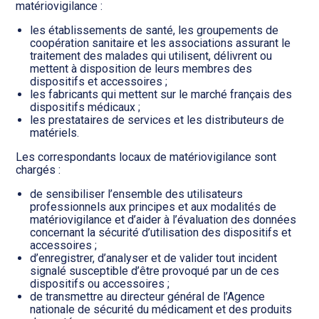
matériovigilance :
les établissements de santé, les groupements de
coopération sanitaire et les associations assurant le
traitement des malades qui utilisent, délivrent ou
mettent à disposition de leurs membres des
dispositifs et accessoires ;
les fabricants qui mettent sur le marché français des
dispositifs médicaux ;
les prestataires de services et les distributeurs de
matériels.
Les correspondants locaux de matériovigilance sont
chargés :
de sensibiliser l’ensemble des utilisateurs
professionnels aux principes et aux modalités de
matériovigilance et d’aider à l’évaluation des données
concernant la sécurité d’utilisation des dispositifs et
accessoires ;
d’enregistrer, d’analyser et de valider tout incident
signalé susceptible d’être provoqué par un de ces
dispositifs ou accessoires ;
de transmettre au directeur général de l’Agence
nationale de sécurité du médicament et des produits