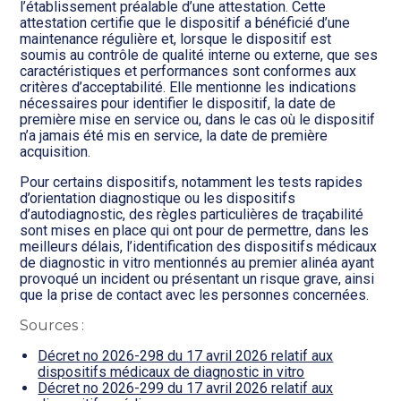
l’établissement préalable d’une attestation. Cette
attestation certifie que le dispositif a bénéficié d’une
maintenance régulière et, lorsque le dispositif est
soumis au contrôle de qualité interne ou externe, que ses
caractéristiques et performances sont conformes aux
critères d’acceptabilité. Elle mentionne les indications
nécessaires pour identifier le dispositif, la date de
première mise en service ou, dans le cas où le dispositif
n’a jamais été mis en service, la date de première
acquisition.
Pour certains dispositifs, notamment les tests rapides
d’orientation diagnostique ou les dispositifs
d’autodiagnostic, des règles particulières de traçabilité
sont mises en place qui ont pour de permettre, dans les
meilleurs délais, l’identification des dispositifs médicaux
de diagnostic in vitro mentionnés au premier alinéa ayant
provoqué un incident ou présentant un risque grave, ainsi
que la prise de contact avec les personnes concernées.
Sources :
Décret no 2026-298 du 17 avril 2026 relatif aux
dispositifs médicaux de diagnostic in vitro
Décret no 2026-299 du 17 avril 2026 relatif aux