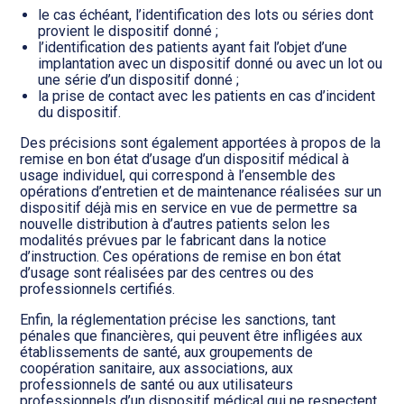
le cas échéant, l’identification des lots ou séries dont
provient le dispositif donné ;
l’identification des patients ayant fait l’objet d’une
implantation avec un dispositif donné ou avec un lot ou
une série d’un dispositif donné ;
la prise de contact avec les patients en cas d’incident
du dispositif.
Des précisions sont également apportées à propos de la
remise en bon état d’usage d’un dispositif médical à
usage individuel, qui correspond à l’ensemble des
opérations d’entretien et de maintenance réalisées sur un
dispositif déjà mis en service en vue de permettre sa
nouvelle distribution à d’autres patients selon les
modalités prévues par le fabricant dans la notice
d’instruction. Ces opérations de remise en bon état
d’usage sont réalisées par des centres ou des
professionnels certifiés.
Enfin, la réglementation précise les sanctions, tant
pénales que financières, qui peuvent être infligées aux
établissements de santé, aux groupements de
coopération sanitaire, aux associations, aux
professionnels de santé ou aux utilisateurs
professionnels d’un dispositif médical qui ne respectent