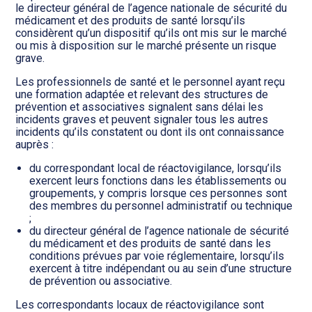
le directeur général de l’agence nationale de sécurité du
médicament et des produits de santé lorsqu’ils
considèrent qu’un dispositif qu’ils ont mis sur le marché
ou mis à disposition sur le marché présente un risque
grave.
Les professionnels de santé et le personnel ayant reçu
une formation adaptée et relevant des structures de
prévention et associatives signalent sans délai les
incidents graves et peuvent signaler tous les autres
incidents qu’ils constatent ou dont ils ont connaissance
auprès :
du correspondant local de réactovigilance, lorsqu’ils
exercent leurs fonctions dans les établissements ou
groupements, y compris lorsque ces personnes sont
des membres du personnel administratif ou technique
;
du directeur général de l’agence nationale de sécurité
du médicament et des produits de santé dans les
conditions prévues par voie réglementaire, lorsqu’ils
exercent à titre indépendant ou au sein d’une structure
de prévention ou associative.
Les correspondants locaux de réactovigilance sont