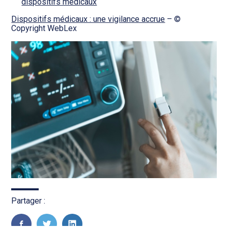
dispositifs médicaux
Dispositifs médicaux : une vigilance accrue
– ©
Copyright WebLex
Partager :