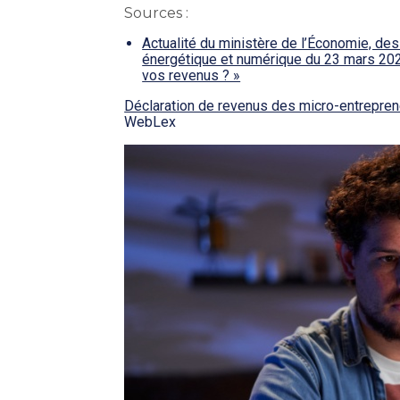
Sources :
Actualité du ministère de l’Économie, des
énergétique et numérique du 23 mars 202
vos revenus ? »
Déclaration de revenus des micro-entrepre
WebLex