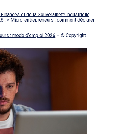
 Finances et de la Souveraineté industrielle,
6 : « Micro-entrepreneurs : comment déclarer
neurs : mode d’emploi 2026
– © Copyright